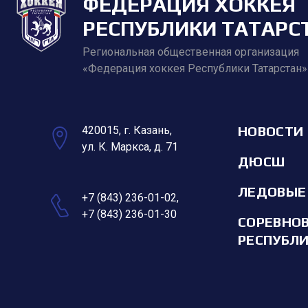
ФЕДЕРАЦИЯ ХОККЕЯ
РЕСПУБЛИКИ ТАТАРС
Региональная общественная организация
«Федерация хоккея Республики Татарстан»
НОВОСТИ
420015, г. Казань,
ул. К. Маркса, д. 71
ДЮСШ
ЛЕДОВЫЕ
+7 (843) 236-01-02
,
+7 (843) 236-01-30
СОРЕВНО
РЕСПУБЛ