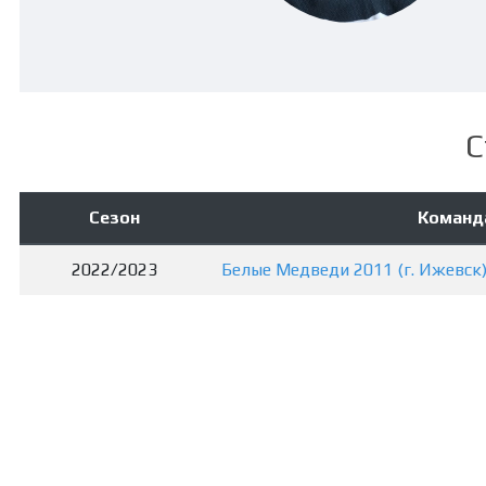
С
Сезон
Команд
2022/2023
Белые Медведи 2011 (г. Ижевск