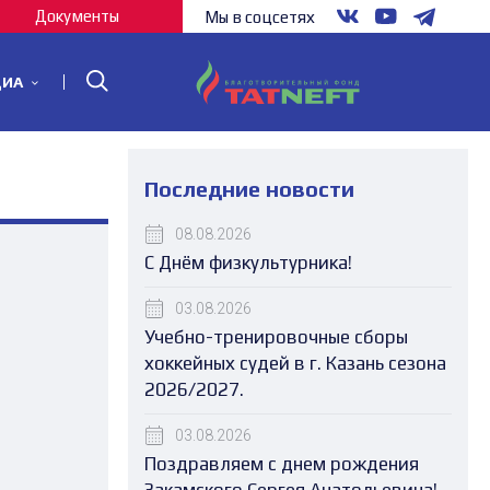
Документы
Мы в соцсетях
ДИА
Последние новости
08.08.2026
С Днём физкультурника!
03.08.2026
Учебно-тренировочные сборы
хоккейных судей в г. Казань сезона
2026/2027.
03.08.2026
Поздравляем с днем рождения