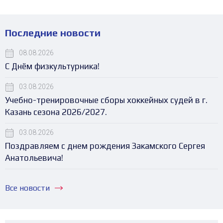
Последние новости
08.08.2026
С Днём физкультурника!
03.08.2026
Учебно-тренировочные сборы хоккейных судей в г.
Казань сезона 2026/2027.
03.08.2026
Поздравляем с днем рождения Закамского Сергея
Анатольевича!
Все новости