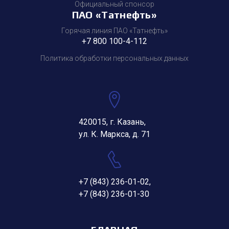
Официальный спонсор
ПАО «Татнефть»
Горячая линия ПАО «Татнефть»
+7 800 100-4-112
Политика обработки персональных данных
420015, г. Казань,
ул. К. Маркса, д. 71
+7 (843) 236-01-02
,
+7 (843) 236-01-30