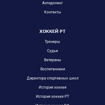
Антидопинг
Контакты
ХОККЕЙ РТ
Тренеры
Судьи
Ветераны
Воспитанники
Директора спортивных школ
История хоккея
История хоккея РТ