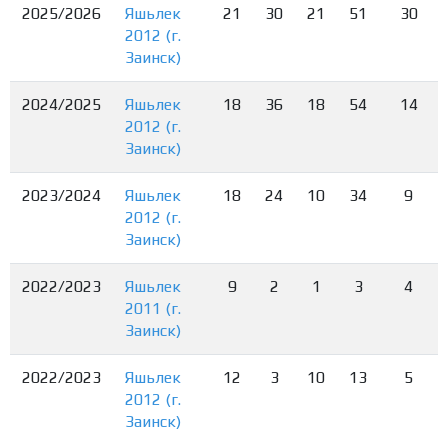
2025/2026
Яшьлек
21
30
21
51
30
2012 (г.
Заинск)
2024/2025
Яшьлек
18
36
18
54
14
2012 (г.
Заинск)
2023/2024
Яшьлек
18
24
10
34
9
2012 (г.
Заинск)
2022/2023
Яшьлек
9
2
1
3
4
2011 (г.
Заинск)
2022/2023
Яшьлек
12
3
10
13
5
2012 (г.
Заинск)