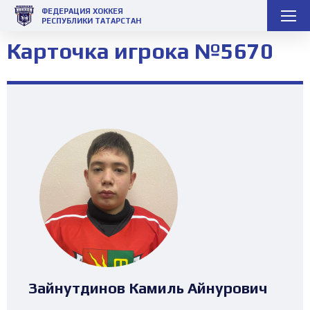
ФЕДЕРАЦИЯ ХОККЕЯ
РЕСПУБЛИКИ ТАТАРСТАН
Карточка игрока №5670
Зайнутдинов Камиль Айнурович