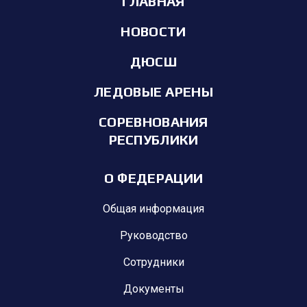
ГЛАВНАЯ
НОВОСТИ
ДЮСШ
ЛЕДОВЫЕ АРЕНЫ
СОРЕВНОВАНИЯ
РЕСПУБЛИКИ
О ФЕДЕРАЦИИ
Общая информация
Руководство
Сотрудники
Документы