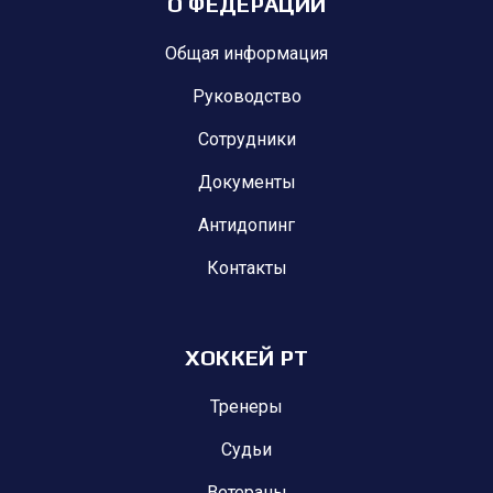
О ФЕДЕРАЦИИ
Общая информация
Руководство
Сотрудники
Документы
Антидопинг
Контакты
ХОККЕЙ РТ
Тренеры
Судьи
Ветераны