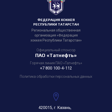
ФЕДЕРАЦИЯ ХОККЕЯ
РЕСПУБЛИКИ ТАТАРСТАН
Региональная общественная
организация «Федерация
хоккея Республики Татарстан»
Официальный спонсор
ПАО «Татнефть»
Горячая линия ПАО «Татнефть»
+7 800 100-4-112
Политика обработки персональных данных
420015, г. Казань,