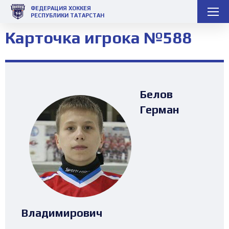
ФЕДЕРАЦИЯ ХОККЕЯ
РЕСПУБЛИКИ ТАТАРСТАН
Карточка игрока №588
Белов
Герман
Владимирович