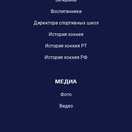
Воспитанники
Директора спортивных школ
История хоккея
История хоккея РТ
История хоккея РФ
МЕДИА
Фото
Видео