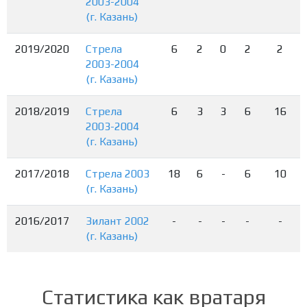
2003-2004
(г. Казань)
2019/2020
Стрела
6
2
0
2
2
2003-2004
(г. Казань)
2018/2019
Стрела
6
3
3
6
16
2003-2004
(г. Казань)
2017/2018
Стрела 2003
18
6
-
6
10
(г. Казань)
2016/2017
Зилант 2002
-
-
-
-
-
(г. Казань)
Статистика как вратаря