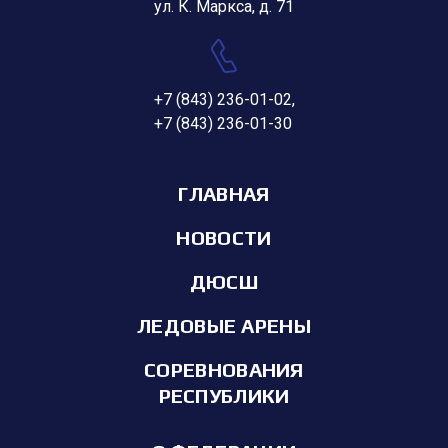
ул. К. Маркса, д. 71
+7 (843) 236-01-02
,
+7 (843) 236-01-30
ГЛАВНАЯ
НОВОСТИ
ДЮСШ
ЛЕДОВЫЕ АРЕНЫ
СОРЕВНОВАНИЯ
РЕСПУБЛИКИ