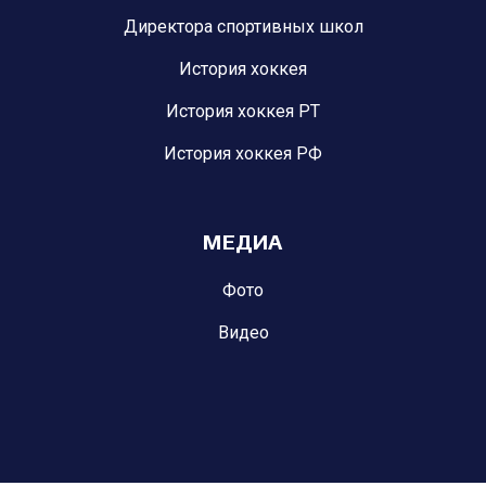
Директора спортивных школ
История хоккея
История хоккея РТ
История хоккея РФ
МЕДИА
Фото
Видео