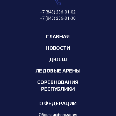
+7 (843) 236-01-02
,
+7 (843) 236-01-30
ГЛАВНАЯ
НОВОСТИ
ДЮСШ
ЛЕДОВЫЕ АРЕНЫ
СОРЕВНОВАНИЯ
РЕСПУБЛИКИ
О ФЕДЕРАЦИИ
Общая информация