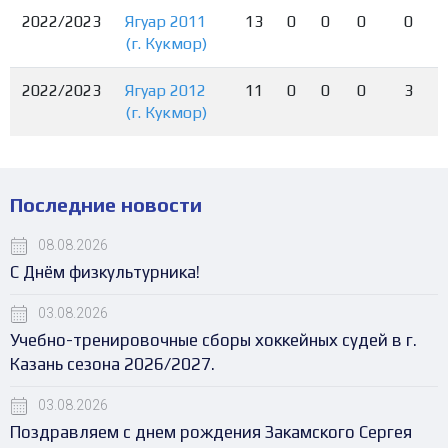
2022/2023
Ягуар 2011
13
0
0
0
0
(г. Кукмор)
2022/2023
Ягуар 2012
11
0
0
0
3
(г. Кукмор)
Последние новости
08.08.2026
С Днём физкультурника!
03.08.2026
Учебно-тренировочные сборы хоккейных судей в г.
Казань сезона 2026/2027.
03.08.2026
Поздравляем с днем рождения Закамского Сергея