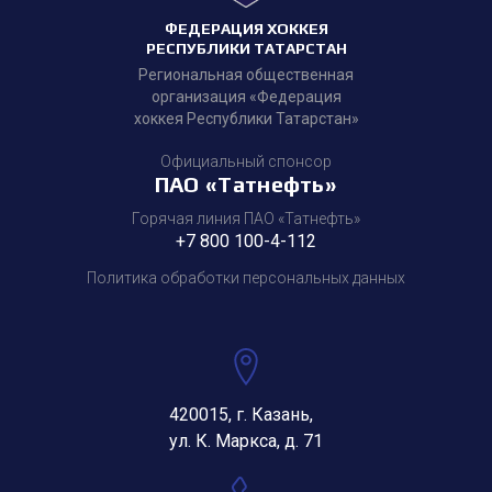
ФЕДЕРАЦИЯ ХОККЕЯ
РЕСПУБЛИКИ ТАТАРСТАН
Региональная общественная
организация «Федерация
хоккея Республики Татарстан»
Официальный спонсор
ПАО «Татнефть»
Горячая линия ПАО «Татнефть»
+7 800 100-4-112
Политика обработки персональных данных
420015, г. Казань,
ул. К. Маркса, д. 71