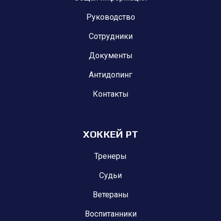
Руководство
Сотрудники
Документы
Антидопинг
Контакты
ХОККЕЙ РТ
Тренеры
Судьи
Ветераны
Воспитанники