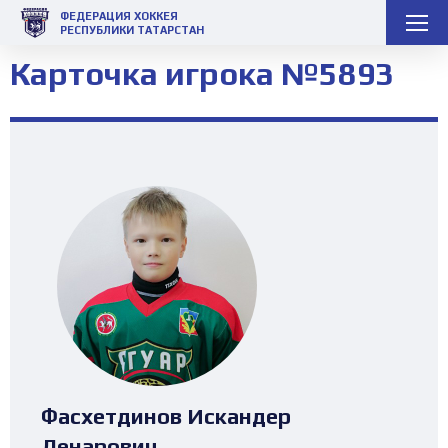
ФЕДЕРАЦИЯ ХОККЕЯ
РЕСПУБЛИКИ ТАТАРСТАН
Карточка игрока №5893
Фасхетдинов Искандер
Ленарович