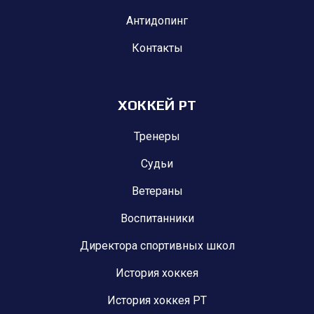
Антидопинг
Контакты
ХОККЕЙ РТ
Тренеры
Судьи
Ветераны
Воспитанники
Директора спортивных школ
История хоккея
История хоккея РТ