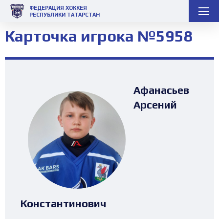
ФЕДЕРАЦИЯ ХОККЕЯ
РЕСПУБЛИКИ ТАТАРСТАН
Карточка игрока №5958
Афанасьев
Арсений
Константинович