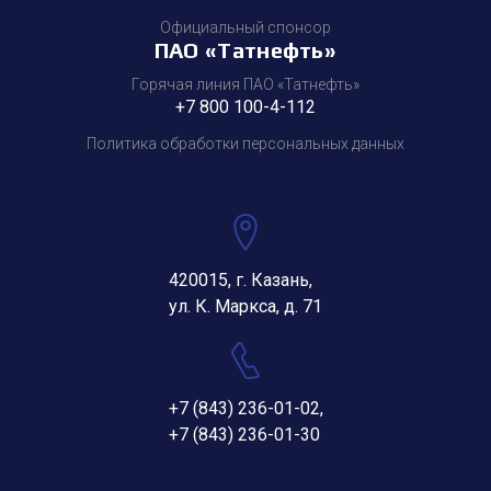
Официальный спонсор
ПАО «Татнефть»
Горячая линия ПАО «Татнефть»
+7 800 100-4-112
Политика обработки персональных данных
420015, г. Казань,
ул. К. Маркса, д. 71
+7 (843) 236-01-02
,
+7 (843) 236-01-30