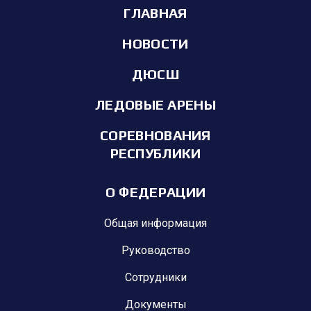
ГЛАВНАЯ
НОВОСТИ
ДЮСШ
ЛЕДОВЫЕ АРЕНЫ
СОРЕВНОВАНИЯ
РЕСПУБЛИКИ
О ФЕДЕРАЦИИ
Общая информация
Руководство
Сотрудники
Документы