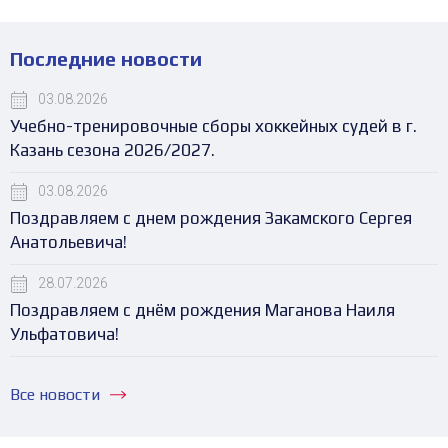
Последние новости
03.08.2026
Учебно-тренировочные сборы хоккейных судей в г.
Казань сезона 2026/2027.
03.08.2026
Поздравляем с днем рождения Закамского Сергея
Анатольевича!
28.07.2026
Поздравляем с днём рождения Маганова Наиля
Ульфатовича!
Все новости