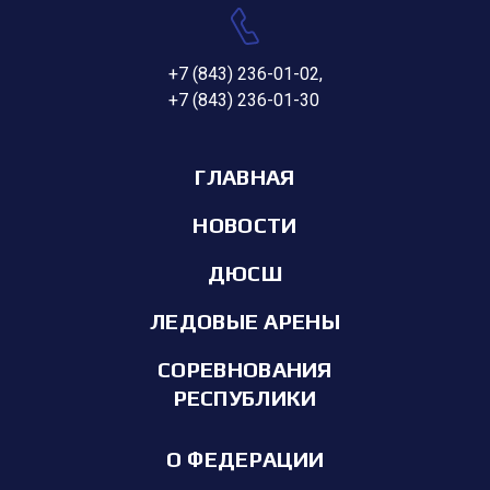
+7 (843) 236-01-02
,
+7 (843) 236-01-30
ГЛАВНАЯ
НОВОСТИ
ДЮСШ
ЛЕДОВЫЕ АРЕНЫ
СОРЕВНОВАНИЯ
РЕСПУБЛИКИ
О ФЕДЕРАЦИИ