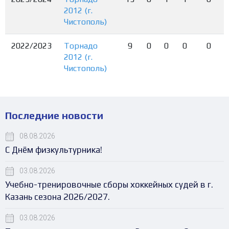
2012 (г.
Чистополь)
2022/2023
Торнадо
9
0
0
0
0
2012 (г.
Чистополь)
Последние новости
08.08.2026
С Днём физкультурника!
03.08.2026
Учебно-тренировочные сборы хоккейных судей в г.
Казань сезона 2026/2027.
03.08.2026