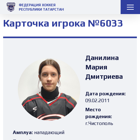
ФЕДЕРАЦИЯ ХОККЕЯ
РЕСПУБЛИКИ ТАТАРСТАН
Карточка игрока №6033
Данилина
Мария
Дмитриева
Дата рождения:
09.02.2011
Место
рождения:
г.Чистополь
Амплуа:
нападающий