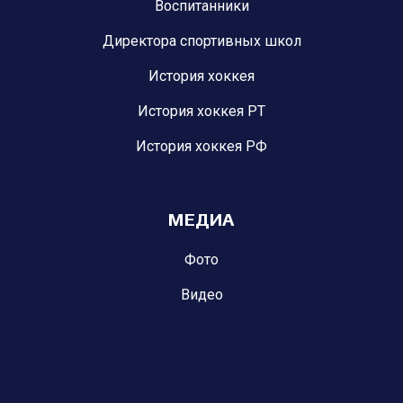
Воспитанники
Директора спортивных школ
История хоккея
История хоккея РТ
История хоккея РФ
МЕДИА
Фото
Видео