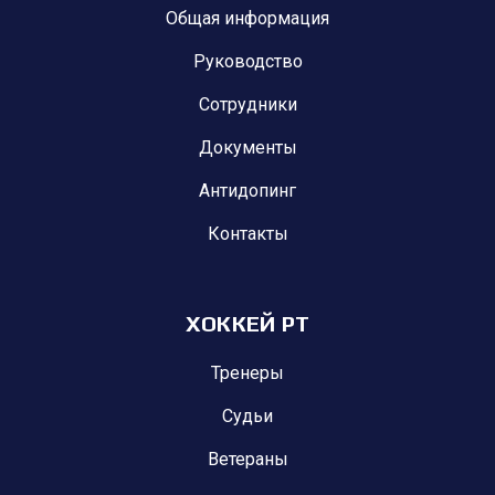
Общая информация
Руководство
Сотрудники
Документы
Антидопинг
Контакты
ХОККЕЙ РТ
Тренеры
Судьи
Ветераны