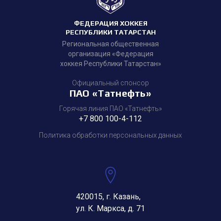
ФЕДЕРАЦИЯ ХОККЕЯ
РЕСПУБЛИКИ ТАТАРСТАН
Региональная общественная
организация «Федерация
хоккея Республики Татарстан»
Официальный спонсор
ПАО «Татнефть»
Горячая линия ПАО «Татнефть»
+7 800 100-4-112
Политика обработки персональных данных
420015, г. Казань,
ул. К. Маркса, д. 71