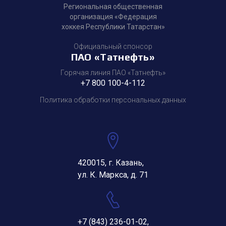
Региональная общественная
организация «Федерация
хоккея Республики Татарстан»
Официальный спонсор
ПАО «Татнефть»
Горячая линия ПАО «Татнефть»
+7 800 100-4-112
Политика обработки персональных данных
420015, г. Казань,
ул. К. Маркса, д. 71
+7 (843) 236-01-02
,