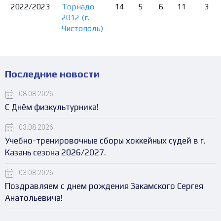
2022/2023
Торнадо
14
5
6
11
3
2012 (г.
Чистополь)
Последние новости
08.08.2026
С Днём физкультурника!
03.08.2026
Учебно-тренировочные сборы хоккейных судей в г.
Казань сезона 2026/2027.
03.08.2026
Поздравляем с днем рождения Закамского Сергея
Анатольевича!