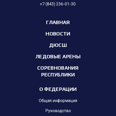
+7 (843) 236-01-30
ГЛАВНАЯ
НОВОСТИ
ДЮСШ
ЛЕДОВЫЕ АРЕНЫ
СОРЕВНОВАНИЯ
РЕСПУБЛИКИ
О ФЕДЕРАЦИИ
Общая информация
Руководство