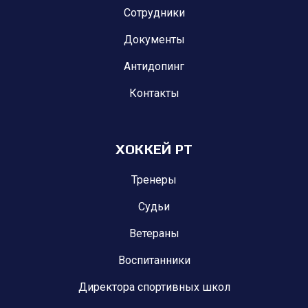
Сотрудники
Документы
Антидопинг
Контакты
ХОККЕЙ РТ
Тренеры
Судьи
Ветераны
Воспитанники
Директора спортивных школ