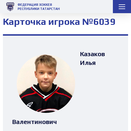
ФЕДЕРАЦИЯ ХОККЕЯ
РЕСПУБЛИКИ ТАТАРСТАН
Карточка игрока №6039
Казаков
Илья
Валентинович