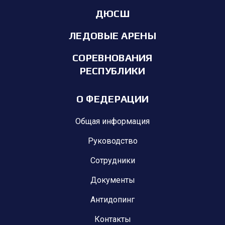
ДЮСШ
ЛЕДОВЫЕ АРЕНЫ
СОРЕВНОВАНИЯ
РЕСПУБЛИКИ
О ФЕДЕРАЦИИ
Общая информация
Руководство
Сотрудники
Документы
Антидопинг
Контакты