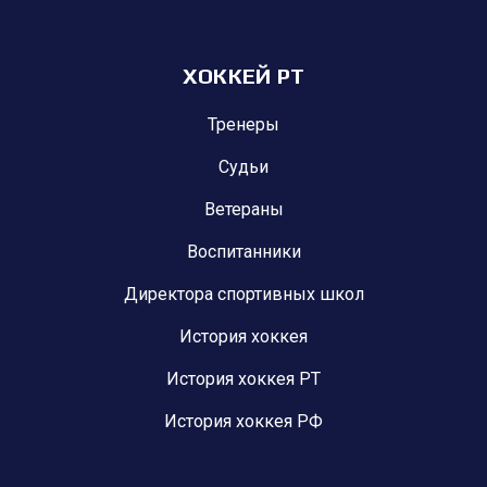
ХОККЕЙ РТ
Тренеры
Судьи
Ветераны
Воспитанники
Директора спортивных школ
История хоккея
История хоккея РТ
История хоккея РФ