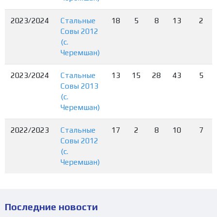
2023/2024
Стальные
18
5
8
13
2
Совы 2012
(с.
Черемшан)
2023/2024
Стальные
13
15
28
43
5
Совы 2013
(с.
Черемшан)
2022/2023
Стальные
17
2
8
10
7
Совы 2012
(с.
Черемшан)
Последние новости