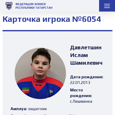
ФЕДЕРАЦИЯ ХОККЕЯ
РЕСПУБЛИКИ ТАТАРСТАН
Карточка игрока №6054
Давлетшин
Ислам
Шамилевич
Дата рождения:
22.01.2013
Место
рождения:
с.Лашманка
Амплуа:
защитник