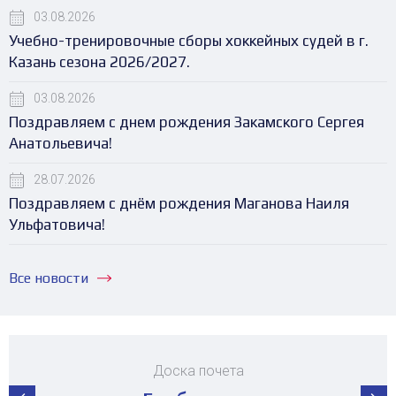
03.08.2026
Учебно-тренировочные сборы хоккейных судей в г.
Казань сезона 2026/2027.
03.08.2026
Поздравляем с днем рождения Закамского Сергея
Анатольевича!
28.07.2026
Поздравляем с днём рождения Маганова Наиля
Ульфатовича!
Все новости
Доска почета