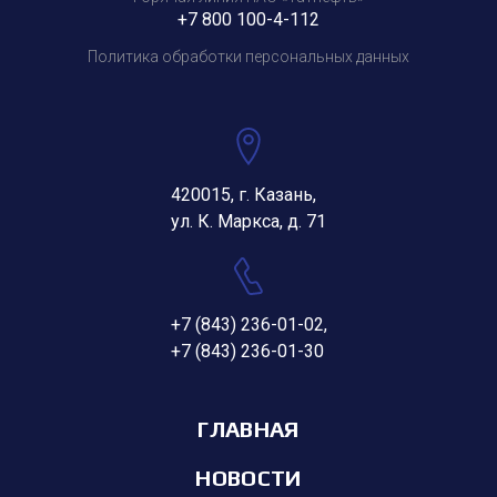
+7 800 100-4-112
Политика обработки персональных данных
420015, г. Казань,
ул. К. Маркса, д. 71
+7 (843) 236-01-02
,
+7 (843) 236-01-30
ГЛАВНАЯ
НОВОСТИ