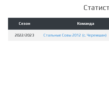
Статист
Сезон
Команда
2022/2023
Стальные Совы 2012 (с. Черемшан)