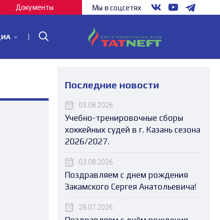
Документы
Мы в соцсетях
ДИА
Последние новости
03.08.2026
Учебно-тренировочные сборы
хоккейных судей в г. Казань сезона
2026/2027.
03.08.2026
Поздравляем с днем рождения
Закамского Сергея Анатольевича!
28.07.2026