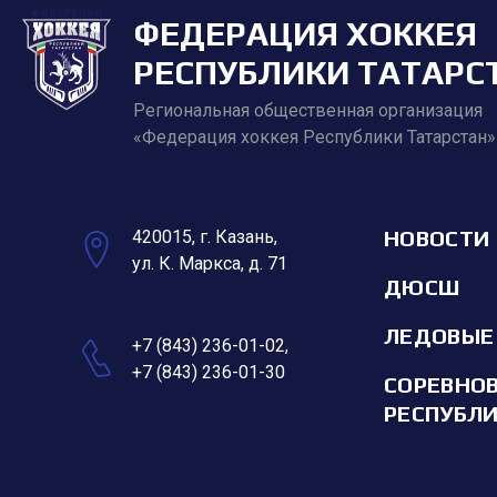
ФЕДЕРАЦИЯ ХОККЕЯ
РЕСПУБЛИКИ ТАТАРС
Региональная общественная организация
«Федерация хоккея Республики Татарстан»
НОВОСТИ
420015, г. Казань,
ул. К. Маркса, д. 71
ДЮСШ
ЛЕДОВЫЕ
+7 (843) 236-01-02
,
+7 (843) 236-01-30
СОРЕВНО
РЕСПУБЛ