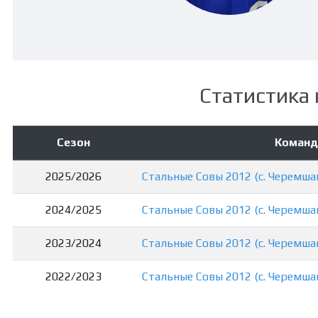
Статистика 
Сезон
Команд
2025/2026
Стальные Совы 2012 (с. Черемша
2024/2025
Стальные Совы 2012 (с. Черемша
2023/2024
Стальные Совы 2012 (с. Черемша
2022/2023
Стальные Совы 2012 (с. Черемша