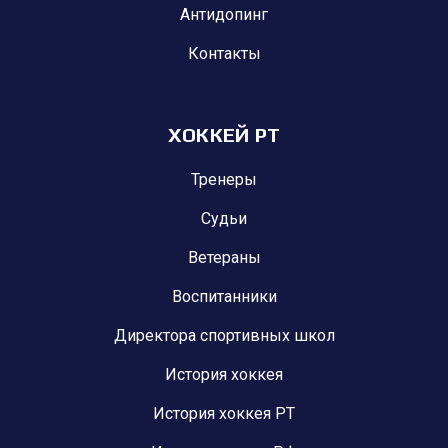
Антидопинг
Контакты
ХОККЕЙ РТ
Тренеры
Судьи
Ветераны
Воспитанники
Директора спортивных школ
История хоккея
История хоккея РТ