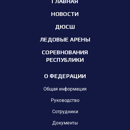
ГЛАВНАЯ
НОВОСТИ
ДЮСШ
ЛЕДОВЫЕ АРЕНЫ
СОРЕВНОВАНИЯ
РЕСПУБЛИКИ
О ФЕДЕРАЦИИ
Общая информация
Руководство
Сотрудники
Документы