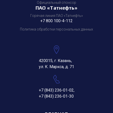
Официальный спонсор
ПАО «Татнефть»
Горячая линия ПАО «Татнефть»
+7 800 100-4-112
Политика обработки персональных данных
420015, г. Казань,
ул. К. Маркса, д. 71
+7 (843) 236-01-02
,
+7 (843) 236-01-30