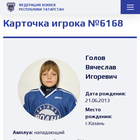
ФЕДЕРАЦИЯ ХОККЕЯ
РЕСПУБЛИКИ ТАТАРСТАН
Карточка игрока №6168
Голов
Вячеслав
Игоревич
Дата рождения:
21.06.2013
Место
рождения:
г.Казань
Амплуа:
нападающий