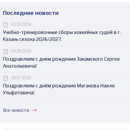
Последние новости
03.08.2026
Учебно-тренировочные сборы хоккейных судей в г.
Казань сезона 2026/2027.
03.08.2026
Поздравляем с днем рождения Закамского Сергея
Анатольевича!
28.07.2026
Поздравляем с днём рождения Маганова Наиля
Ульфатовича!
Все новости