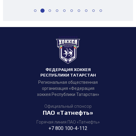
ФЕДЕРАЦИЯ ХОККЕЯ
РЕСПУБЛИКИ ТАТАРСТАН
Региональная общественная
организация «Федерация
хоккея Республики Татарстан»
Официальный спонсор
ПАО «Татнефть»
Горячая линия ПАО «Татнефть»
+7 800 100-4-112