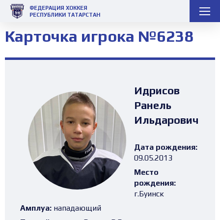
ФЕДЕРАЦИЯ ХОККЕЯ
РЕСПУБЛИКИ ТАТАРСТАН
Карточка игрока №6238
Идрисов
Ранель
Ильдарович
Дата рождения:
09.05.2013
Место
рождения:
г.Буинск
Амплуа:
нападающий