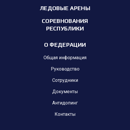
ЛЕДОВЫЕ АРЕНЫ
СОРЕВНОВАНИЯ
РЕСПУБЛИКИ
О ФЕДЕРАЦИИ
Общая информация
Руководство
Сотрудники
Документы
Антидопинг
Контакты