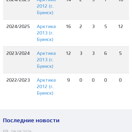
2012 (г.
Буинск)
2024/2025
Арктика
16
2
3
5
12
2013 (г.
Буинск)
2023/2024
Арктика
12
3
3
6
5
2013 (г.
Буинск)
2022/2023
Арктика
9
0
0
0
0
2012 (г.
Буинск)
Последние новости