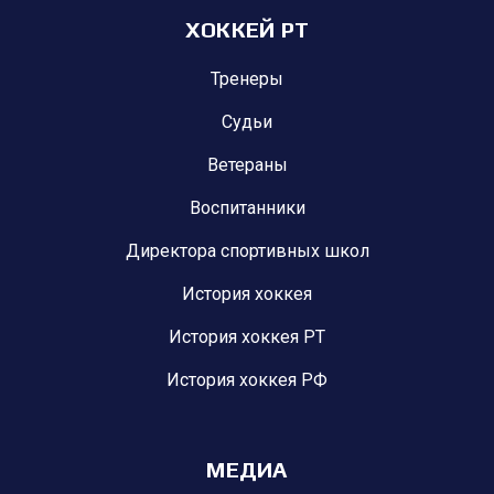
ХОККЕЙ РТ
Тренеры
Судьи
Ветераны
Воспитанники
Директора спортивных школ
История хоккея
История хоккея РТ
История хоккея РФ
МЕДИА