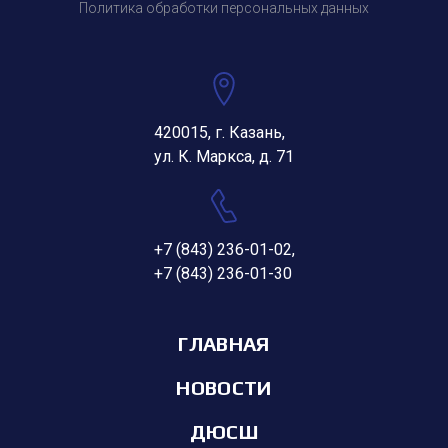
Политика обработки персональных данных
420015, г. Казань,
ул. К. Маркса, д. 71
+7 (843) 236-01-02
,
+7 (843) 236-01-30
ГЛАВНАЯ
НОВОСТИ
ДЮСШ