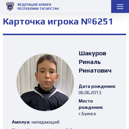
ФЕДЕРАЦИЯ ХОККЕЯ
РЕСПУБЛИКИ ТАТАРСТАН
Карточка игрока №6251
Шакуров
Риналь
Ринатович
Дата рождения:
06.06.2013
Место
рождения:
г.Буинск
Амплуа:
нападающий