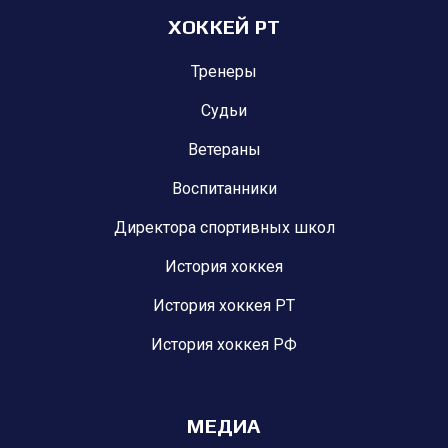
ХОККЕЙ РТ
Тренеры
Судьи
Ветераны
Воспитанники
Директора спортивных школ
История хоккея
История хоккея РТ
История хоккея РФ
МЕДИА