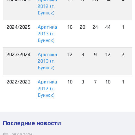
2012 (г.
Буинск)
2024/2025
Арктика
16
20
24
44
1
2013 (г.
Буинск)
2023/2024
Арктика
12
3
9
12
2
2013 (г.
Буинск)
2022/2023
Арктика
10
3
7
10
1
2012 (г.
Буинск)
Последние новости