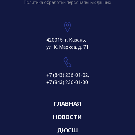
Политика обработки персональных данных
420015, г. Казань,
ул. К. Маркса, д. 71
+7 (843) 236-01-02
,
+7 (843) 236-01-30
ГЛАВНАЯ
НОВОСТИ
ДЮСШ