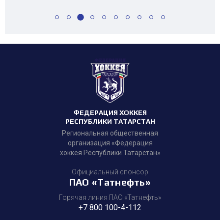
ФЕДЕРАЦИЯ ХОККЕЯ
РЕСПУБЛИКИ ТАТАРСТАН
Региональная общественная
организация «Федерация
хоккея Республики Татарстан»
Официальный спонсор
ПАО «Татнефть»
Горячая линия ПАО «Татнефть»
+7 800 100-4-112