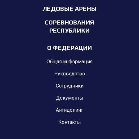
ЛЕДОВЫЕ АРЕНЫ
СОРЕВНОВАНИЯ
РЕСПУБЛИКИ
О ФЕДЕРАЦИИ
Общая информация
Руководство
Сотрудники
Документы
Антидопинг
Контакты