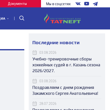
Документы
Мы в соцсетях
ДИА
Последние новости
03.08.2026
Учебно-тренировочные сборы
хоккейных судей в г. Казань сезона
2026/2027.
03.08.2026
Поздравляем с днем рождения
Закамского Сергея Анатольевича!
28.07.2026