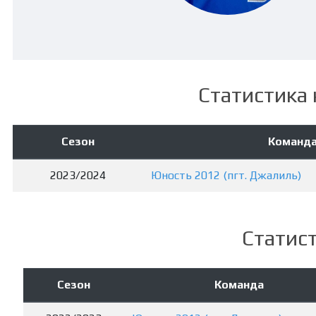
Статистика 
Сезон
Команд
2023/2024
Юность 2012 (пгт. Джалиль)
Статист
Сезон
Команда