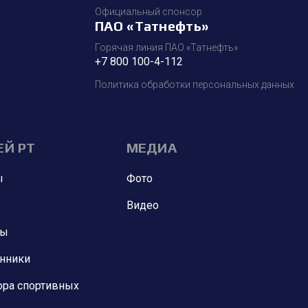
Официальный спонсор
ПАО «Татнефть»
Горячая линия ПАО «Татнефть»
+7 800 100-4-112
Политика обработки персональных данных
ЕЙ РТ
МЕДИА
ы
Фото
Видео
ны
анники
ора спортивных