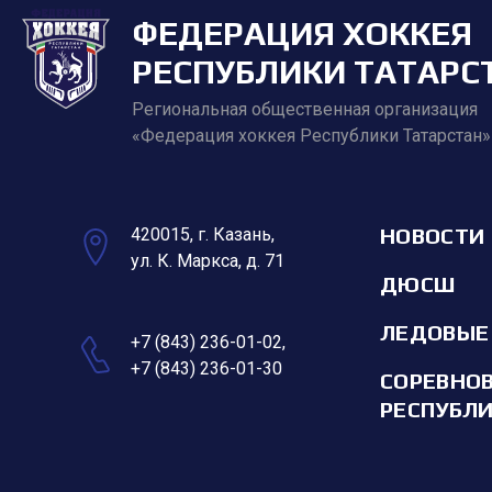
ФЕДЕРАЦИЯ ХОККЕЯ
РЕСПУБЛИКИ ТАТАРС
Региональная общественная организация
«Федерация хоккея Республики Татарстан»
НОВОСТИ
420015, г. Казань,
ул. К. Маркса, д. 71
ДЮСШ
ЛЕДОВЫЕ
+7 (843) 236-01-02
,
+7 (843) 236-01-30
СОРЕВНО
РЕСПУБЛ