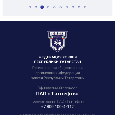
ФЕДЕРАЦИЯ ХОККЕЯ
РЕСПУБЛИКИ ТАТАРСТАН
Региональная общественная
организация «Федерация
хоккея Республики Татарстан»
Официальный спонсор
ПАО «Татнефть»
Горячая линия ПАО «Татнефть»
+7 800 100-4-112