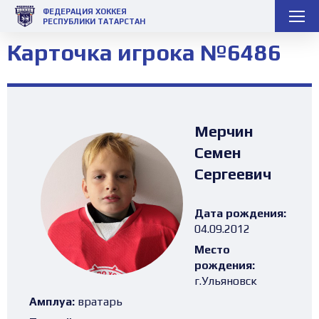
ФЕДЕРАЦИЯ ХОККЕЯ
РЕСПУБЛИКИ ТАТАРСТАН
Карточка игрока №6486
Мерчин
Семен
Сергеевич
Дата рождения:
04.09.2012
Место
рождения:
г.Ульяновск
Амплуа:
вратарь