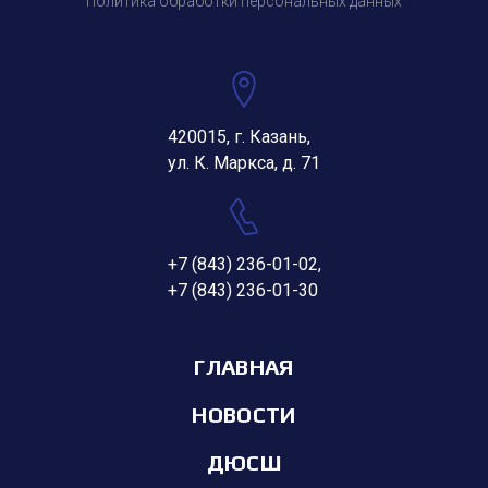
Политика обработки персональных данных
420015, г. Казань,
ул. К. Маркса, д. 71
+7 (843) 236-01-02
,
+7 (843) 236-01-30
ГЛАВНАЯ
НОВОСТИ
ДЮСШ