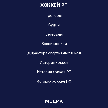
ХОККЕЙ РТ
Тренеры
Судьи
Ветераны
Воспитанники
Директора спортивных школ
История хоккея
История хоккея РТ
История хоккея РФ
МЕДИА