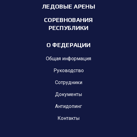
ЛЕДОВЫЕ АРЕНЫ
СОРЕВНОВАНИЯ
РЕСПУБЛИКИ
О ФЕДЕРАЦИИ
Общая информация
Руководство
Сотрудники
Документы
Антидопинг
Контакты