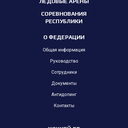
ЛЕДОВЫЕ АРЕНЫ
СОРЕВНОВАНИЯ
РЕСПУБЛИКИ
О ФЕДЕРАЦИИ
Общая информация
Руководство
Сотрудники
Документы
Антидопинг
Контакты