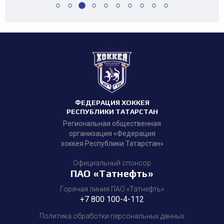
ФЕДЕРАЦИЯ ХОККЕЯ
РЕСПУБЛИКИ ТАТАРСТАН
Региональная общественная
организация «Федерация
хоккея Республики Татарстан»
Официальный спонсор
ПАО «Татнефть»
Горячая линия ПАО «Татнефть»
+7 800 100-4-112
Политика обработки персональных данных