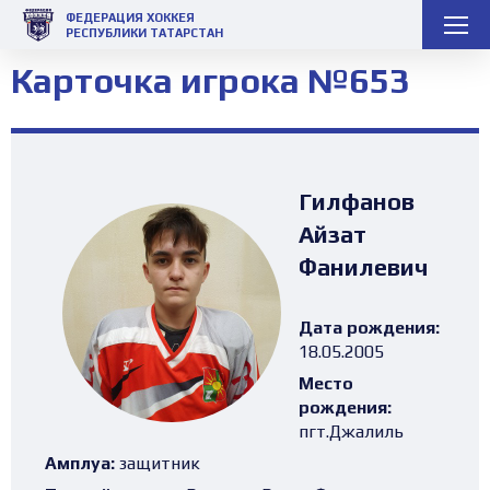
ФЕДЕРАЦИЯ ХОККЕЯ
РЕСПУБЛИКИ ТАТАРСТАН
Карточка игрока №653
Гилфанов
Айзат
Фанилевич
Дата рождения:
18.05.2005
Место
рождения:
пгт.Джалиль
Амплуа:
защитник