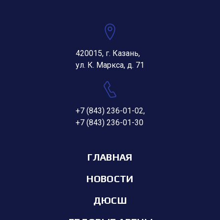
420015, г. Казань,
ул. К. Маркса, д. 71
+7 (843) 236-01-02
,
+7 (843) 236-01-30
ГЛАВНАЯ
НОВОСТИ
ДЮСШ