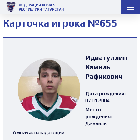
ФЕДЕРАЦИЯ ХОККЕЯ
РЕСПУБЛИКИ ТАТАРСТАН
Карточка игрока №655
Идиатуллин
Камиль
Рафикович
Дата рождения:
07.01.2004
Место
рождения:
Джалиль
Амплуа:
нападающий