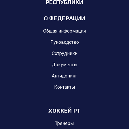
РЕСПУБЛИКИ
О ФЕДЕРАЦИИ
Общая информация
Руководство
Сотрудники
Документы
Антидопинг
Контакты
ХОККЕЙ РТ
Тренеры