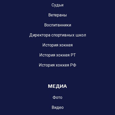
Судьи
Ветераны
Воспитанники
Директора спортивных школ
История хоккея
История хоккея РТ
История хоккея РФ
МЕДИА
Фото
Видео