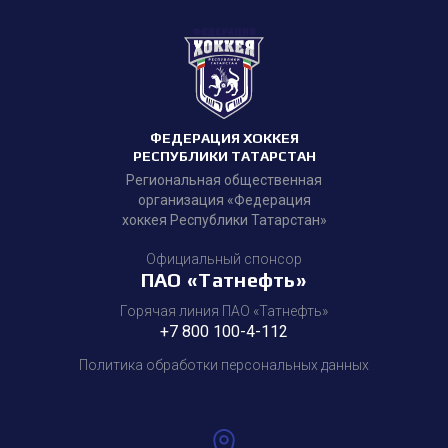
ФЕДЕРАЦИЯ ХОККЕЯ
РЕСПУБЛИКИ ТАТАРСТАН
Региональная общественная
организация «Федерация
хоккея Республики Татарстан»
Официальный спонсор
ПАО «Татнефть»
Горячая линия ПАО «Татнефть»
+7 800 100-4-112
Политика обработки персональных данных