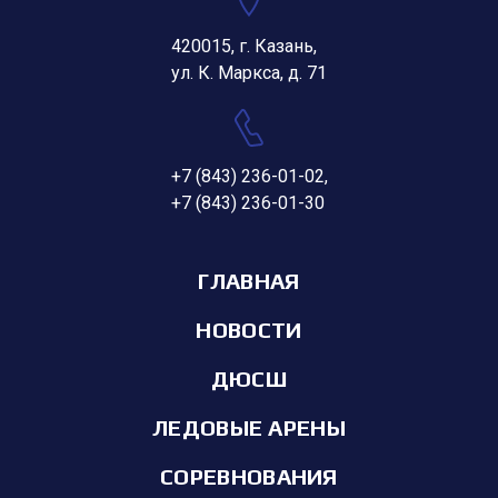
420015, г. Казань,
ул. К. Маркса, д. 71
+7 (843) 236-01-02
,
+7 (843) 236-01-30
ГЛАВНАЯ
НОВОСТИ
ДЮСШ
ЛЕДОВЫЕ АРЕНЫ
СОРЕВНОВАНИЯ