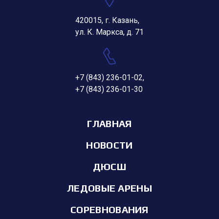
420015, г. Казань,
ул. К. Маркса, д. 71
+7 (843) 236-01-02
,
+7 (843) 236-01-30
ГЛАВНАЯ
НОВОСТИ
ДЮСШ
ЛЕДОВЫЕ АРЕНЫ
СОРЕВНОВАНИЯ