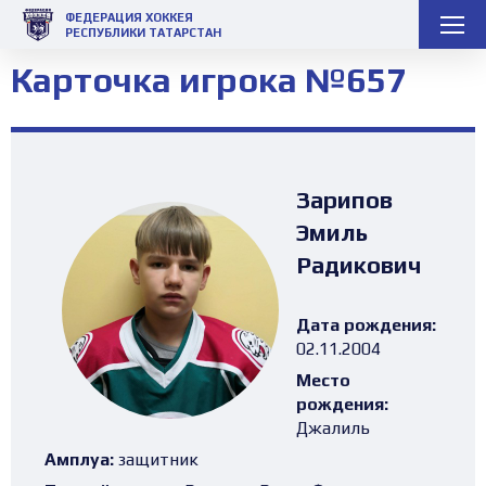
ФЕДЕРАЦИЯ ХОККЕЯ
РЕСПУБЛИКИ ТАТАРСТАН
Карточка игрока №657
Зарипов
Эмиль
Радикович
Дата рождения:
02.11.2004
Место
рождения:
Джалиль
Амплуа:
защитник