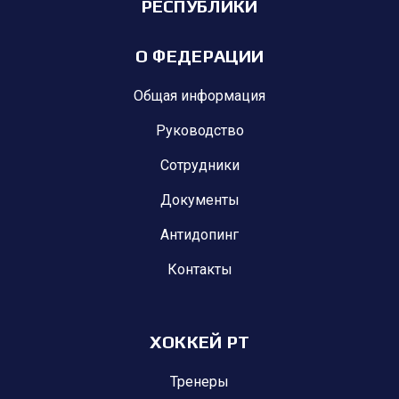
РЕСПУБЛИКИ
О ФЕДЕРАЦИИ
Общая информация
Руководство
Сотрудники
Документы
Антидопинг
Контакты
ХОККЕЙ РТ
Тренеры