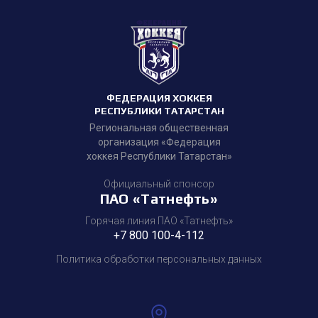
ФЕДЕРАЦИЯ ХОККЕЯ
РЕСПУБЛИКИ ТАТАРСТАН
Региональная общественная
организация «Федерация
хоккея Республики Татарстан»
Официальный спонсор
ПАО «Татнефть»
Горячая линия ПАО «Татнефть»
+7 800 100-4-112
Политика обработки персональных данных