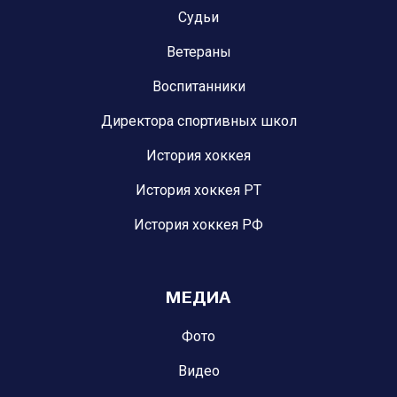
Судьи
Ветераны
Воспитанники
Директора спортивных школ
История хоккея
История хоккея РТ
История хоккея РФ
МЕДИА
Фото
Видео