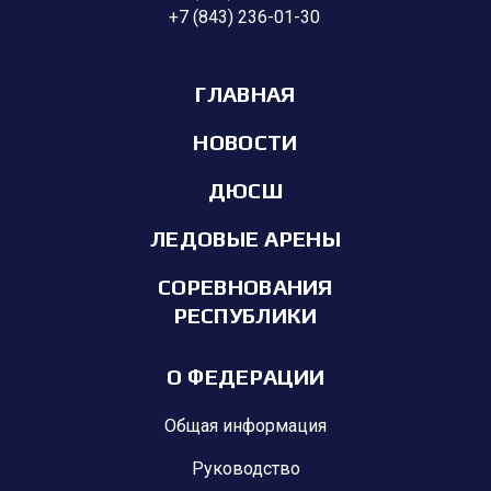
+7 (843) 236-01-30
ГЛАВНАЯ
НОВОСТИ
ДЮСШ
ЛЕДОВЫЕ АРЕНЫ
СОРЕВНОВАНИЯ
РЕСПУБЛИКИ
О ФЕДЕРАЦИИ
Общая информация
Руководство