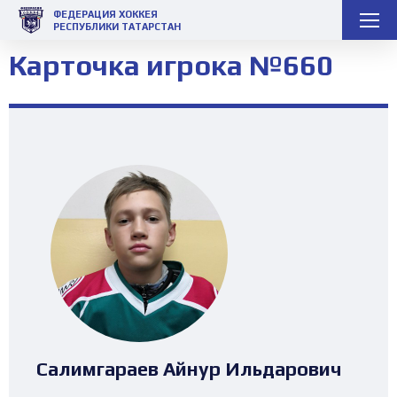
ФЕДЕРАЦИЯ ХОККЕЯ
РЕСПУБЛИКИ ТАТАРСТАН
Карточка игрока №660
Салимгараев Айнур Ильдарович