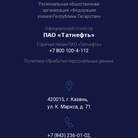
Региональная общественная
организация «Федерация
хоккея Республики Татарстан»
Официальный спонсор
ПАО «Татнефть»
Горячая линия ПАО «Татнефть»
+7 800 100-4-112
Политика обработки персональных данных
420015, г. Казань,
ул. К. Маркса, д. 71
+7 (843) 236-01-02
,