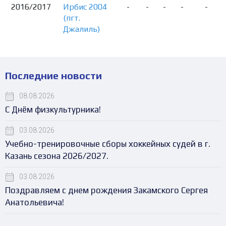
2016/2017
Ирбис 2004
-
-
-
-
-
(пгт.
Джалиль)
Последние новости
08.08.2026
С Днём физкультурника!
03.08.2026
Учебно-тренировочные сборы хоккейных судей в г.
Казань сезона 2026/2027.
03.08.2026
Поздравляем с днем рождения Закамского Сергея
Анатольевича!