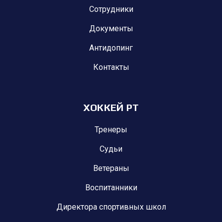
Сотрудники
Документы
Антидопинг
Контакты
ХОККЕЙ РТ
Тренеры
Судьи
Ветераны
Воспитанники
Директора спортивных школ