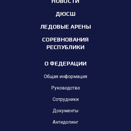
НОВОСТИ
ДЮСШ
ЛЕДОВЫЕ АРЕНЫ
СОРЕВНОВАНИЯ
РЕСПУБЛИКИ
О ФЕДЕРАЦИИ
Общая информация
Руководство
Сотрудники
Документы
Антидопинг