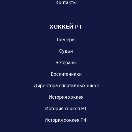
Контакты
ХОККЕЙ РТ
Тренеры
Судьи
Ветераны
Воспитанники
Директора спортивных школ
История хоккея
История хоккея РТ
История хоккея РФ