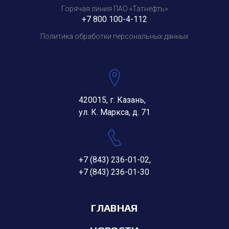
Горячая линия ПАО «Татнефть»
+7 800 100-4-112
Политика обработки персональных данных
420015, г. Казань,
ул. К. Маркса, д. 71
+7 (843) 236-01-02
,
+7 (843) 236-01-30
ГЛАВНАЯ