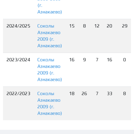
(г.
Азнакаево)
2024/2025
Соколы
15
8
12
20
29
Азнакаево
2009 (г.
Азнакаево)
2023/2024
Соколы
16
9
7
16
0
Азнакаево
2009 (г.
Азнакаево)
2022/2023
Соколы
18
26
7
33
8
Азнакаево
2009 (г.
Азнакаево)