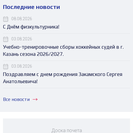
Последние новости
08.08.2026
С Днём физкультурника!
03.08.2026
Учебно-тренировочные сборы хоккейных судей в г.
Казань сезона 2026/2027.
03.08.2026
Поздравляем с днем рождения Закамского Сергея
Анатольевича!
Все новости
Доска почета