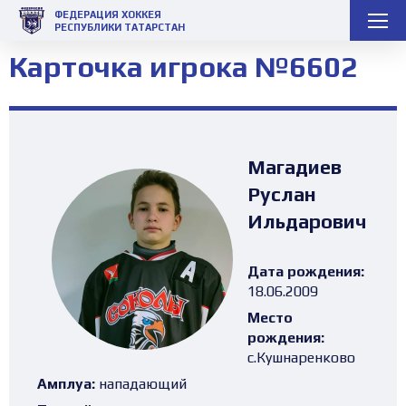
ФЕДЕРАЦИЯ ХОККЕЯ
РЕСПУБЛИКИ ТАТАРСТАН
Карточка игрока №6602
Магадиев
Руслан
Ильдарович
Дата рождения:
18.06.2009
Место
рождения:
с.Кушнаренково
Амплуа:
нападающий