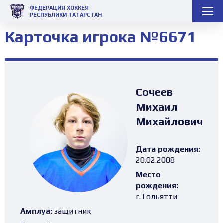
ФЕДЕРАЦИЯ ХОККЕЯ
РЕСПУБЛИКИ ТАТАРСТАН
Карточка игрока №6671
Сочеев
Михаил
Михайлович
Дата рождения:
20.02.2008
Место
рождения:
г.Тольятти
Амплуа:
защитник