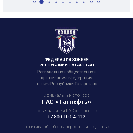
ФЕДЕРАЦИЯ ХОККЕЯ
РЕСПУБЛИКИ ТАТАРСТАН
Региональная общественная
организация «Федерация
хоккея Республики Татарстан»
Официальный спонсор
ПАО «Татнефть»
Горячая линия ПАО «Татнефть»
+7 800 100-4-112
Политика обработки персональных данных