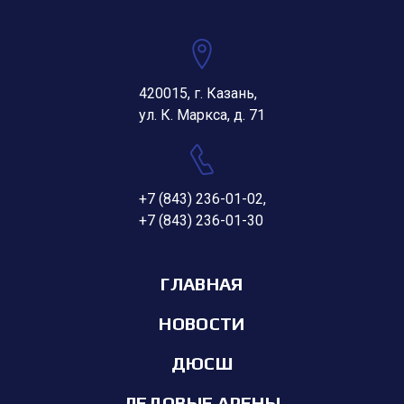
420015, г. Казань,
ул. К. Маркса, д. 71
+7 (843) 236-01-02
,
+7 (843) 236-01-30
ГЛАВНАЯ
НОВОСТИ
ДЮСШ
ЛЕДОВЫЕ АРЕНЫ