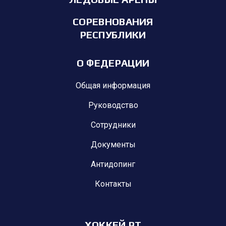
СОРЕВНОВАНИЯ
РЕСПУБЛИКИ
О ФЕДЕРАЦИИ
Общая информация
Руководство
Сотрудники
Документы
Антидопинг
Контакты
ХОККЕЙ РТ