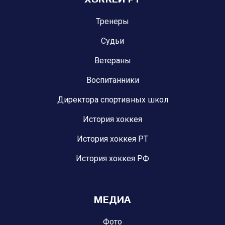
Тренеры
Судьи
Ветераны
Воспитанники
Директора спортивных школ
История хоккея
История хоккея РТ
История хоккея РФ
МЕДИА
Фото