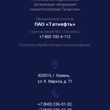
организация «Федерация
хоккея Республики Татарстан»
Официальный спонсор
ПАО «Татнефть»
Горячая линия ПАО «Татнефть»
+7 800 100-4-112
Политика обработки персональных данных
420015, г. Казань,
ул. К. Маркса, д. 71
+7 (843) 236-01-02
,