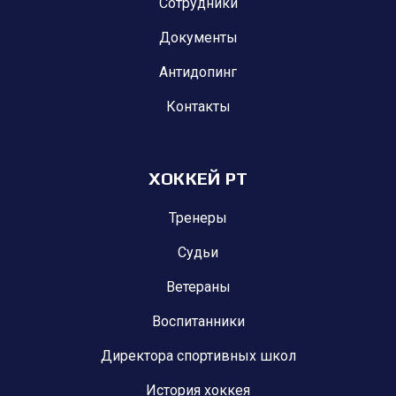
Сотрудники
Документы
Антидопинг
Контакты
ХОККЕЙ РТ
Тренеры
Судьи
Ветераны
Воспитанники
Директора спортивных школ
История хоккея