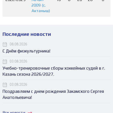
2009 (с.
Актаныш)
Последние новости
08.08.2026
С Днём физкультурника!
03.08.2026
Учебно-тренировочные сборы хоккейных судей в г.
Казань сезона 2026/2027.
03.08.2026
Поздравляем с днем рождения Закамского Сергея
Анатольевича!
Все новости