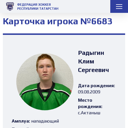
ФЕДЕРАЦИЯ ХОККЕЯ
РЕСПУБЛИКИ ТАТАРСТАН
Карточка игрока №6683
Радыгин
Клим
Сергеевич
Дата рождения:
09.08.2009
Место
рождения:
с.Актаныш
Амплуа:
нападающий