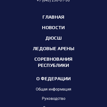
+7 (843) 236-01-30
ГЛАВНАЯ
НОВОСТИ
ДЮСШ
ЛЕДОВЫЕ АРЕНЫ
СОРЕВНОВАНИЯ
РЕСПУБЛИКИ
О ФЕДЕРАЦИИ
Общая информация
Руководство