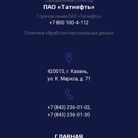
Официальный спонсор
ПАО «Татнефть»
Горячая линия ПАО «Татнефть»
+7 800 100-4-112
Политика обработки персональных данных
420015, г. Казань,
ул. К. Маркса, д. 71
+7 (843) 236-01-02
,
+7 (843) 236-01-30
ГЛАВНАЯ