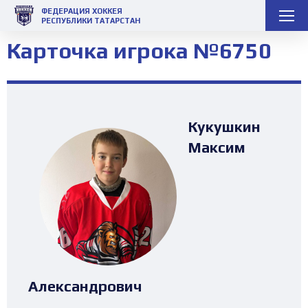
ФЕДЕРАЦИЯ ХОККЕЯ
РЕСПУБЛИКИ ТАТАРСТАН
Карточка игрока №6750
Кукушкин
Максим
Александрович