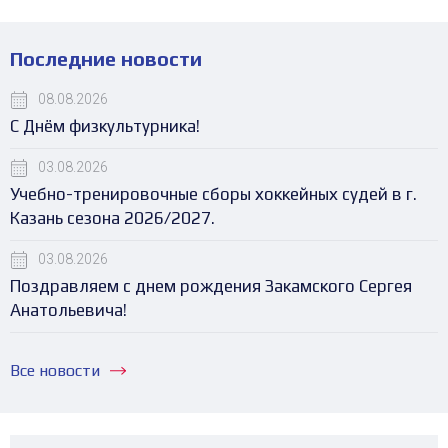
Последние новости
08.08.2026
С Днём физкультурника!
03.08.2026
Учебно-тренировочные сборы хоккейных судей в г.
Казань сезона 2026/2027.
03.08.2026
Поздравляем с днем рождения Закамского Сергея
Анатольевича!
Все новости