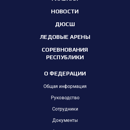
НОВОСТИ
ДЮСШ
ЛЕДОВЫЕ АРЕНЫ
СОРЕВНОВАНИЯ
РЕСПУБЛИКИ
О ФЕДЕРАЦИИ
Общая информация
Руководство
Сотрудники
Документы