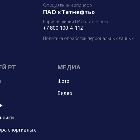
Официальный спонсор
ПАО «Татнефть»
Горячая линия ПАО «Татнефть»
+7 800 100-4-112
Политика обработки персональных данных
ЕЙ РТ
МЕДИА
ы
Фото
Видео
ны
анники
ора спортивных