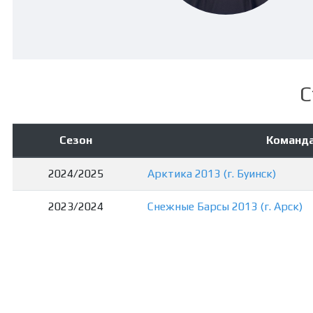
С
Сезон
Команд
2024/2025
Арктика 2013 (г. Буинск)
2023/2024
Снежные Барсы 2013 (г. Арск)