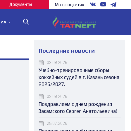
Документы
Мы в соцсетях
ДИА
Последние новости
03.08.2026
Учебно-тренировочные сборы
хоккейных судей в г. Казань сезона
2026/2027.
03.08.2026
Поздравляем с днем рождения
Закамского Сергея Анатольевича!
28.07.2026