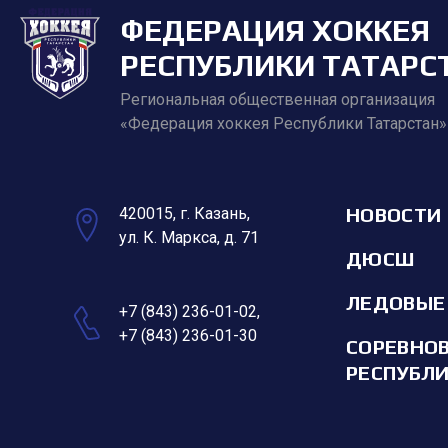
ФЕДЕРАЦИЯ ХОККЕЯ
РЕСПУБЛИКИ ТАТАРС
Региональная общественная организация
«Федерация хоккея Республики Татарстан»
НОВОСТИ
420015, г. Казань,
ул. К. Маркса, д. 71
ДЮСШ
ЛЕДОВЫЕ
+7 (843) 236-01-02
,
+7 (843) 236-01-30
СОРЕВНО
РЕСПУБЛ