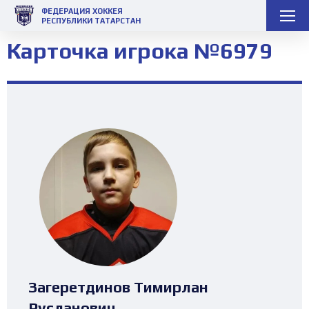
ФЕДЕРАЦИЯ ХОККЕЯ
РЕСПУБЛИКИ ТАТАРСТАН
Карточка игрока №6979
Загеретдинов Тимирлан
Русланович