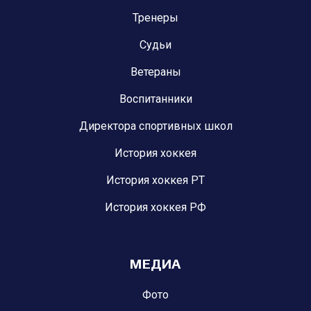
Тренеры
Судьи
Ветераны
Воспитанники
Директора спортивных школ
История хоккея
История хоккея РТ
История хоккея РФ
МЕДИА
Фото