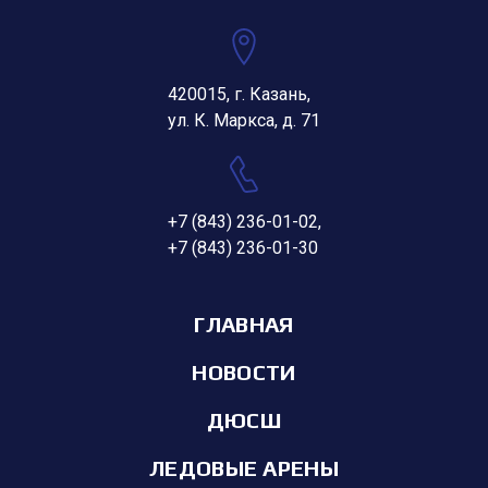
420015, г. Казань,
ул. К. Маркса, д. 71
+7 (843) 236-01-02
,
+7 (843) 236-01-30
ГЛАВНАЯ
НОВОСТИ
ДЮСШ
ЛЕДОВЫЕ АРЕНЫ