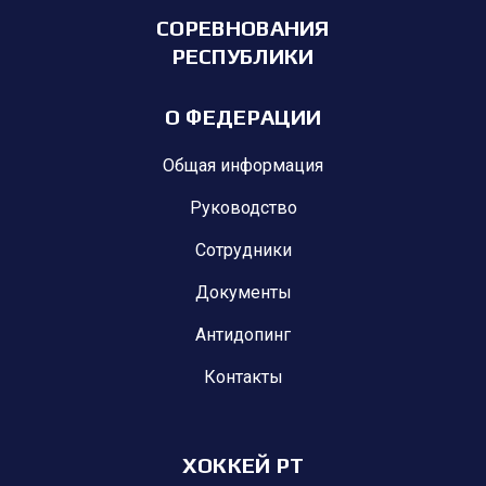
СОРЕВНОВАНИЯ
РЕСПУБЛИКИ
О ФЕДЕРАЦИИ
Общая информация
Руководство
Сотрудники
Документы
Антидопинг
Контакты
ХОККЕЙ РТ