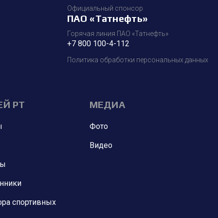
Официальный спонсор
ПАО «Татнефть»
Горячая линия ПАО «Татнефть»
+7 800 100-4-112
Политика обработки персональных данных
ЕЙ РТ
МЕДИА
ы
Фото
Видео
ны
анники
ора спортивных