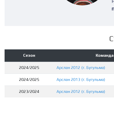
Н
П
С
Сезон
Команда
2024/2025
Арслан 2012 (г. Бугульма)
2024/2025
Арслан 2013 (г. Бугульма)
2023/2024
Арслан 2012 (г. Бугульма)