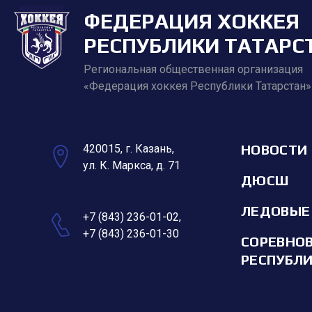
ФЕДЕРАЦИЯ ХОККЕЯ
РЕСПУБЛИКИ ТАТАРС
Региональная общественная организация
«Федерация хоккея Республики Татарстан»
НОВОСТИ
420015, г. Казань,
ул. К. Маркса, д. 71
ДЮСШ
ЛЕДОВЫЕ
+7 (843) 236-01-02
,
+7 (843) 236-01-30
СОРЕВНО
РЕСПУБЛ