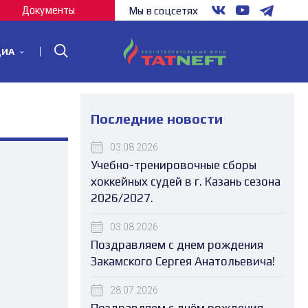
Документы
Мы в соцсетях
ДИА
Последние новости
03.08.2026
Учебно-тренировочные сборы
хоккейных судей в г. Казань сезона
2026/2027.
03.08.2026
Поздравляем с днем рождения
Закамского Сергея Анатольевича!
28.07.2026