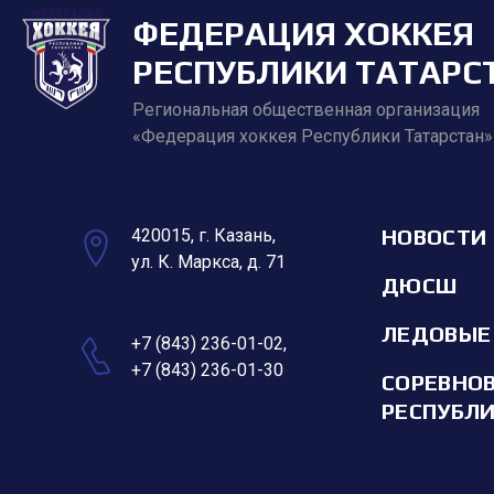
ФЕДЕРАЦИЯ ХОККЕЯ
РЕСПУБЛИКИ ТАТАРС
Региональная общественная организация
«Федерация хоккея Республики Татарстан»
НОВОСТИ
420015, г. Казань,
ул. К. Маркса, д. 71
ДЮСШ
ЛЕДОВЫЕ
+7 (843) 236-01-02
,
+7 (843) 236-01-30
СОРЕВНО
РЕСПУБЛ