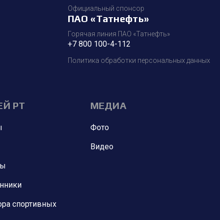
Официальный спонсор
ПАО «Татнефть»
Горячая линия ПАО «Татнефть»
+7 800 100-4-112
Политика обработки персональных данных
ЕЙ РТ
МЕДИА
ы
Фото
Видео
ны
анники
ора спортивных