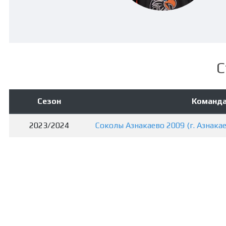
С
Сезон
Команд
2023/2024
Соколы Азнакаево 2009 (г. Азнака