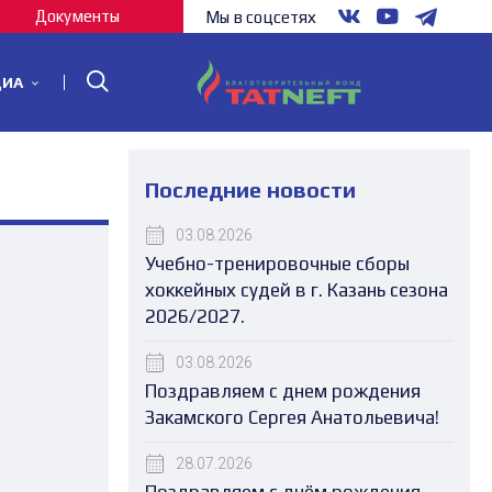
Документы
Мы в соцсетях
ДИА
Последние новости
03.08.2026
Учебно-тренировочные сборы
хоккейных судей в г. Казань сезона
2026/2027.
03.08.2026
Поздравляем с днем рождения
Закамского Сергея Анатольевича!
28.07.2026