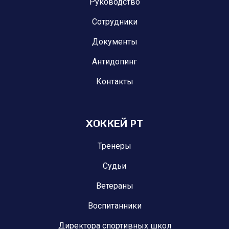
Руководство
Сотрудники
Документы
Антидопинг
Контакты
ХОККЕЙ РТ
Тренеры
Судьи
Ветераны
Воспитанники
Директора спортивных школ