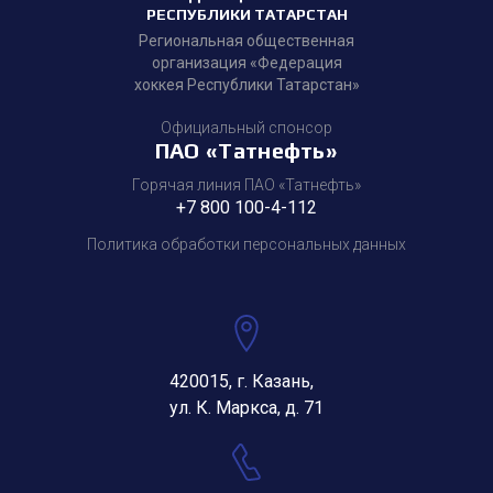
РЕСПУБЛИКИ ТАТАРСТАН
Региональная общественная
организация «Федерация
хоккея Республики Татарстан»
Официальный спонсор
ПАО «Татнефть»
Горячая линия ПАО «Татнефть»
+7 800 100-4-112
Политика обработки персональных данных
420015, г. Казань,
ул. К. Маркса, д. 71