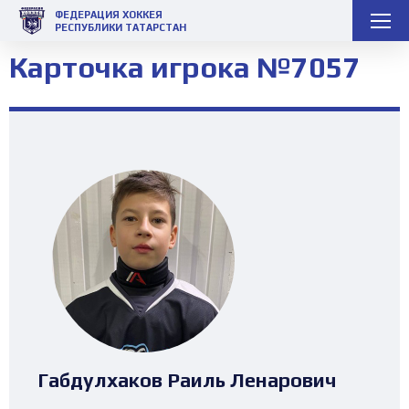
ФЕДЕРАЦИЯ ХОККЕЯ
РЕСПУБЛИКИ ТАТАРСТАН
Карточка игрока №7057
Габдулхаков Раиль Ленарович