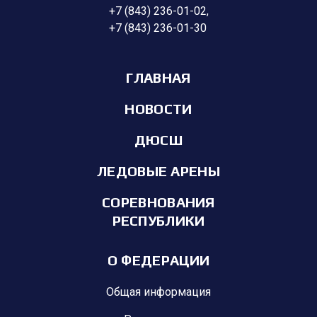
+7 (843) 236-01-02
,
+7 (843) 236-01-30
ГЛАВНАЯ
НОВОСТИ
ДЮСШ
ЛЕДОВЫЕ АРЕНЫ
СОРЕВНОВАНИЯ
РЕСПУБЛИКИ
О ФЕДЕРАЦИИ
Общая информация