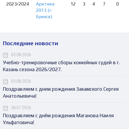
2023/2024
Арктика
12
3
4
7
0
2013 (г.
Буинск)
Последние новости
03.08.2026
Учебно-тренировочные сборы хоккейных судей в г.
Казань сезона 2026/2027.
03.08.2026
Поздравляем с днем рождения Закамского Сергея
Анатольевича!
28.07.2026
Поздравляем с днём рождения Маганова Наиля
Ульфатовича!