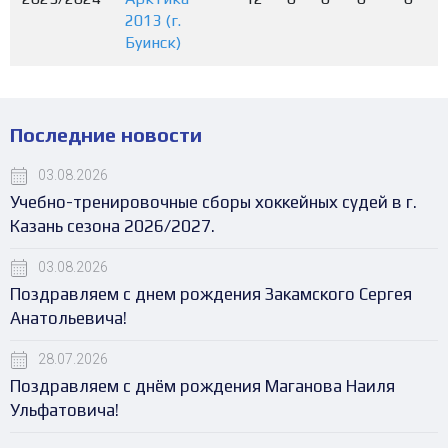
2013 (г.
Буинск)
Последние новости
03.08.2026
Учебно-тренировочные сборы хоккейных судей в г.
Казань сезона 2026/2027.
03.08.2026
Поздравляем с днем рождения Закамского Сергея
Анатольевича!
28.07.2026
Поздравляем с днём рождения Маганова Наиля
Ульфатовича!