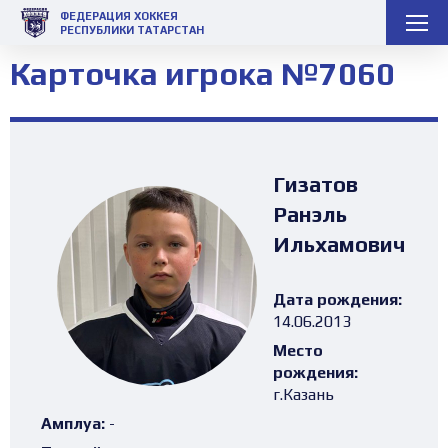
ФЕДЕРАЦИЯ ХОККЕЯ
РЕСПУБЛИКИ ТАТАРСТАН
Карточка игрока №7060
Гизатов
Ранэль
Ильхамович
Дата рождения:
14.06.2013
Место
рождения:
г.Казань
Амплуа:
-