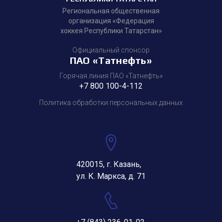
Региональная общественная
организация «Федерация
хоккея Республики Татарстан»
Официальный спонсор
ПАО «Татнефть»
Горячая линия ПАО «Татнефть»
+7 800 100-4-112
Политика обработки персональных данных
420015, г. Казань,
ул. К. Маркса, д. 71