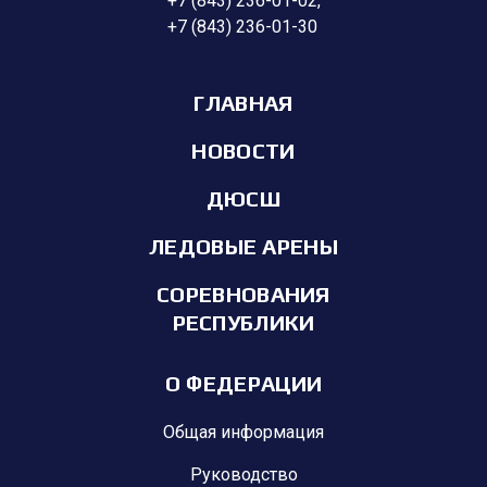
+7 (843) 236-01-02
,
+7 (843) 236-01-30
ГЛАВНАЯ
НОВОСТИ
ДЮСШ
ЛЕДОВЫЕ АРЕНЫ
СОРЕВНОВАНИЯ
РЕСПУБЛИКИ
О ФЕДЕРАЦИИ
Общая информация
Руководство