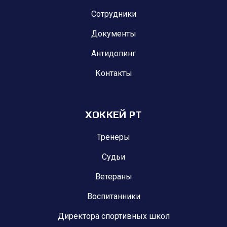
Сотрудники
Документы
Антидопинг
Контакты
ХОККЕЙ РТ
Тренеры
Судьи
Ветераны
Воспитанники
Директора спортивных школ