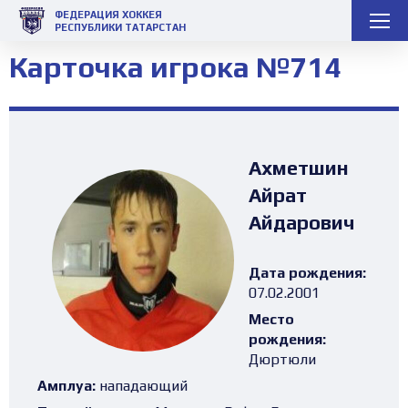
ФЕДЕРАЦИЯ ХОККЕЯ
РЕСПУБЛИКИ ТАТАРСТАН
Карточка игрока №714
Ахметшин
Айрат
Айдарович
Дата рождения:
07.02.2001
Место
рождения:
Дюртюли
Амплуа:
нападающий