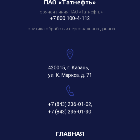
ПАО «Татнефть»
Горячая линия ПАО «Татнефть»
+7 800 100-4-112
Политика обработки персональных данных
420015, г. Казань,
ул. К. Маркса, д. 71
+7 (843) 236-01-02
,
+7 (843) 236-01-30
ГЛАВНАЯ