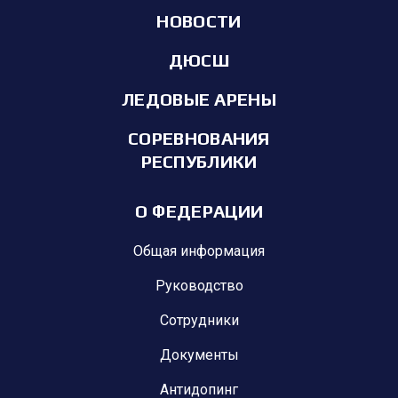
НОВОСТИ
ДЮСШ
ЛЕДОВЫЕ АРЕНЫ
СОРЕВНОВАНИЯ
РЕСПУБЛИКИ
О ФЕДЕРАЦИИ
Общая информация
Руководство
Сотрудники
Документы
Антидопинг