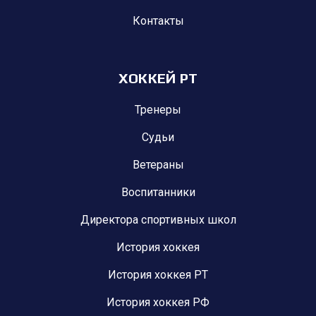
Контакты
ХОККЕЙ РТ
Тренеры
Судьи
Ветераны
Воспитанники
Директора спортивных школ
История хоккея
История хоккея РТ
История хоккея РФ