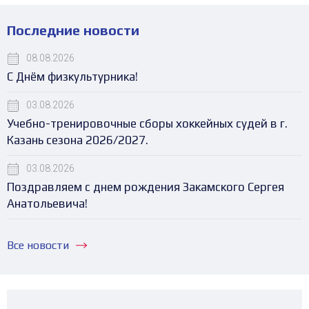
Последние новости
08.08.2026
С Днём физкультурника!
03.08.2026
Учебно-тренировочные сборы хоккейных судей в г.
Казань сезона 2026/2027.
03.08.2026
Поздравляем с днем рождения Закамского Сергея
Анатольевича!
Все новости