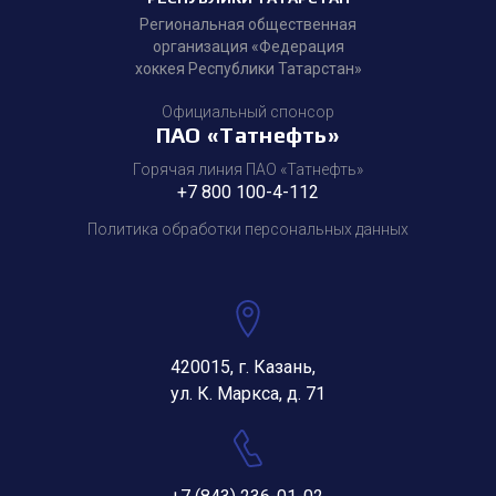
Региональная общественная
организация «Федерация
хоккея Республики Татарстан»
Официальный спонсор
ПАО «Татнефть»
Горячая линия ПАО «Татнефть»
+7 800 100-4-112
Политика обработки персональных данных
420015, г. Казань,
ул. К. Маркса, д. 71