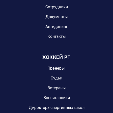
Сотрудники
Документы
Антидопинг
Контакты
ХОККЕЙ РТ
Тренеры
Судьи
Ветераны
Воспитанники
Директора спортивных школ