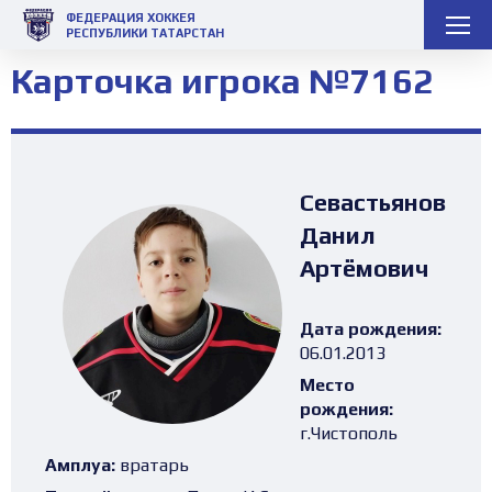
ФЕДЕРАЦИЯ ХОККЕЯ
РЕСПУБЛИКИ ТАТАРСТАН
Карточка игрока №7162
Севастьянов
Данил
Артёмович
Дата рождения:
06.01.2013
Место
рождения:
г.Чистополь
Амплуа:
вратарь