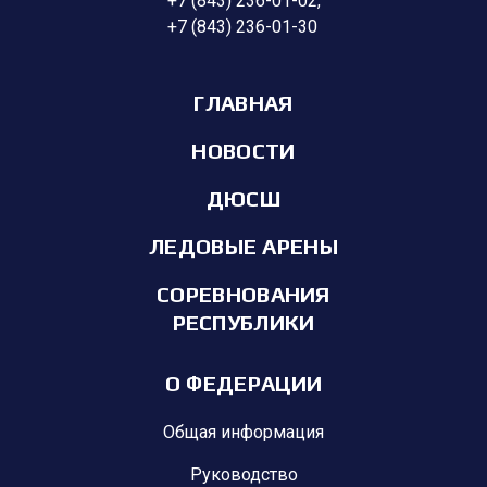
+7 (843) 236-01-02
,
+7 (843) 236-01-30
ГЛАВНАЯ
НОВОСТИ
ДЮСШ
ЛЕДОВЫЕ АРЕНЫ
СОРЕВНОВАНИЯ
РЕСПУБЛИКИ
О ФЕДЕРАЦИИ
Общая информация
Руководство