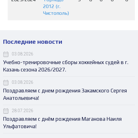
2012 (г.
Чистополь)
Последние новости
03.08.2026
Учебно-тренировочные сборы хоккейных судей в г.
Казань сезона 2026/2027.
03.08.2026
Поздравляем с днем рождения Закамского Сергея
Анатольевича!
28.07.2026
Поздравляем с днём рождения Маганова Наиля
Ульфатовича!