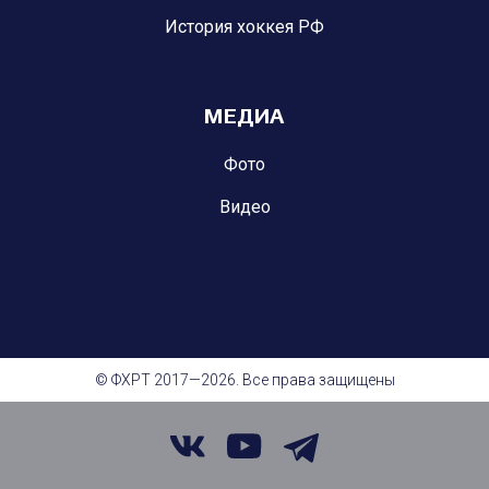
История хоккея РФ
МЕДИА
Фото
Видео
© ФХРТ 2017—2026. Все права защищены