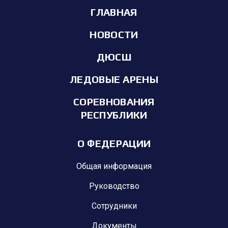
ГЛАВНАЯ
НОВОСТИ
ДЮСШ
ЛЕДОВЫЕ АРЕНЫ
СОРЕВНОВАНИЯ
РЕСПУБЛИКИ
О ФЕДЕРАЦИИ
Общая информация
Руководство
Сотрудники
Документы