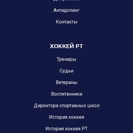
Антидопинг
Контакты
ХОККЕЙ РТ
Тренеры
Судьи
Ветераны
Воспитанники
Директора спортивных школ
История хоккея
История хоккея РТ