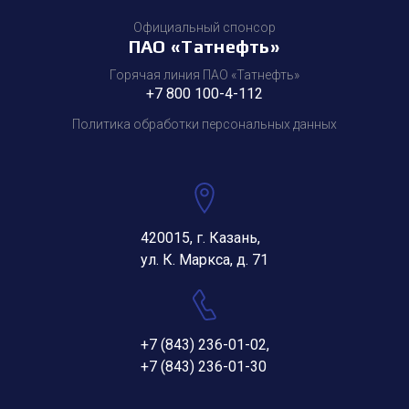
Официальный спонсор
ПАО «Татнефть»
Горячая линия ПАО «Татнефть»
+7 800 100-4-112
Политика обработки персональных данных
420015, г. Казань,
ул. К. Маркса, д. 71
+7 (843) 236-01-02
,
+7 (843) 236-01-30