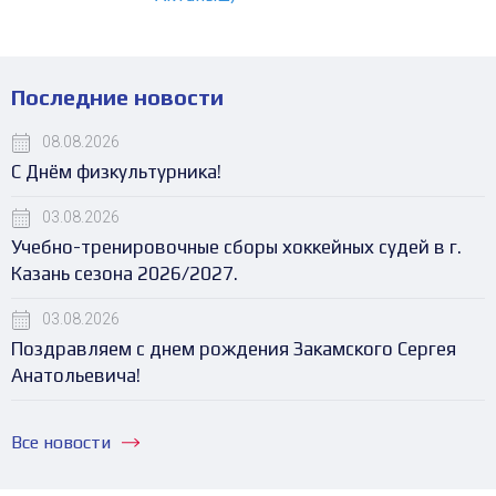
Последние новости
08.08.2026
С Днём физкультурника!
03.08.2026
Учебно-тренировочные сборы хоккейных судей в г.
Казань сезона 2026/2027.
03.08.2026
Поздравляем с днем рождения Закамского Сергея
Анатольевича!
Все новости