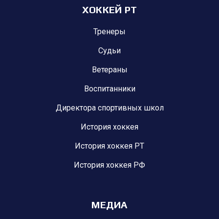
ХОККЕЙ РТ
Тренеры
Судьи
Ветераны
Воспитанники
Директора спортивных школ
История хоккея
История хоккея РТ
История хоккея РФ
МЕДИА