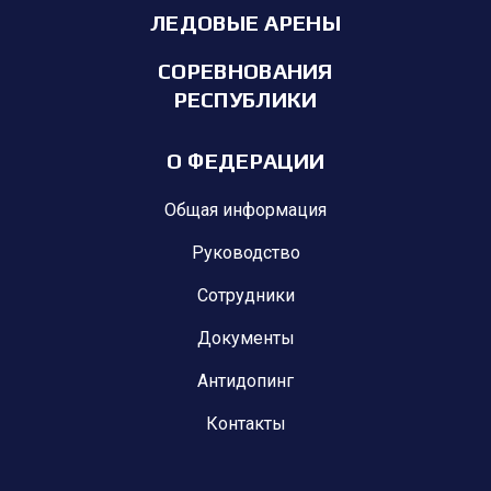
ЛЕДОВЫЕ АРЕНЫ
СОРЕВНОВАНИЯ
РЕСПУБЛИКИ
О ФЕДЕРАЦИИ
Общая информация
Руководство
Сотрудники
Документы
Антидопинг
Контакты