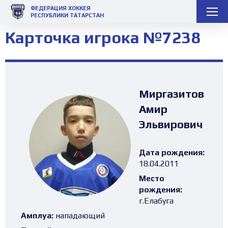
ФЕДЕРАЦИЯ ХОККЕЯ
РЕСПУБЛИКИ ТАТАРСТАН
Карточка игрока №7238
Миргазитов
Амир
Эльвирович
Дата рождения:
18.04.2011
Место
рождения:
г.Елабуга
Амплуа:
нападающий