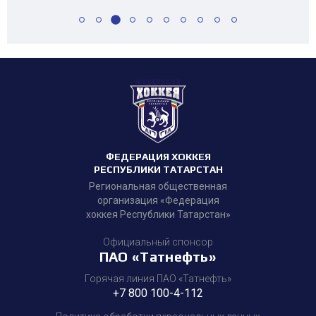
ФЕДЕРАЦИЯ ХОККЕЯ
РЕСПУБЛИКИ ТАТАРСТАН
Региональная общественная
организация «Федерация
хоккея Республики Татарстан»
Официальный спонсор
ПАО «Татнефть»
Горячая линия ПАО «Татнефть»
+7 800 100-4-112