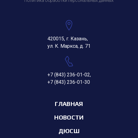
Политика обработки персональных данных
420015, г. Казань,
ул. К. Маркса, д. 71
+7 (843) 236-01-02
,
+7 (843) 236-01-30
ГЛАВНАЯ
НОВОСТИ
ДЮСШ