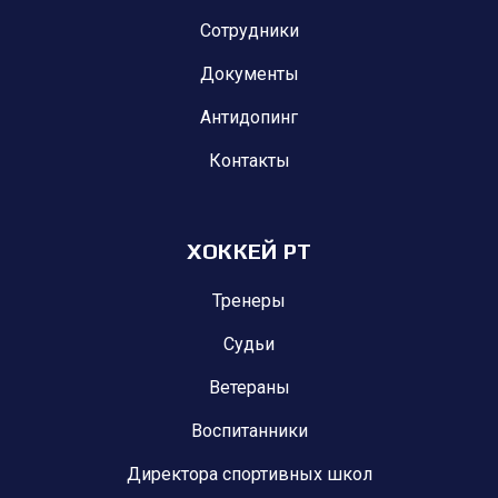
Сотрудники
Документы
Антидопинг
Контакты
ХОККЕЙ РТ
Тренеры
Судьи
Ветераны
Воспитанники
Директора спортивных школ