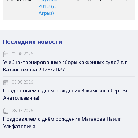
2013 (г.
Агрыз)
Последние новости
03.08.2026
Учебно-тренировочные сборы хоккейных судей в г.
Казань сезона 2026/2027.
03.08.2026
Поздравляем с днем рождения Закамского Сергея
Анатольевича!
28.07.2026
Поздравляем с днём рождения Маганова Наиля
Ульфатовича!