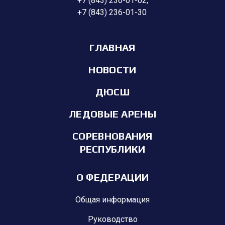
+7 (843) 236-01-02
,
+7 (843) 236-01-30
ГЛАВНАЯ
НОВОСТИ
ДЮСШ
ЛЕДОВЫЕ АРЕНЫ
СОРЕВНОВАНИЯ
РЕСПУБЛИКИ
О ФЕДЕРАЦИИ
Общая информация
Руководство