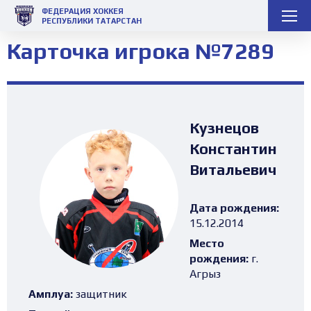
ФЕДЕРАЦИЯ ХОККЕЯ
РЕСПУБЛИКИ ТАТАРСТАН
Карточка игрока №7289
Кузнецов
Константин
Витальевич
Дата рождения:
15.12.2014
Место
рождения:
г.
Агрыз
Амплуа:
защитник