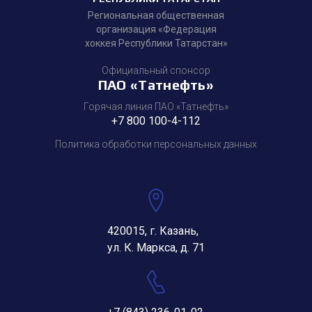
Региональная общественная
организация «Федерация
хоккея Республики Татарстан»
Официальный спонсор
ПАО «Татнефть»
Горячая линия ПАО «Татнефть»
+7 800 100-4-112
Политика обработки персональных данных
420015, г. Казань,
ул. К. Маркса, д. 71