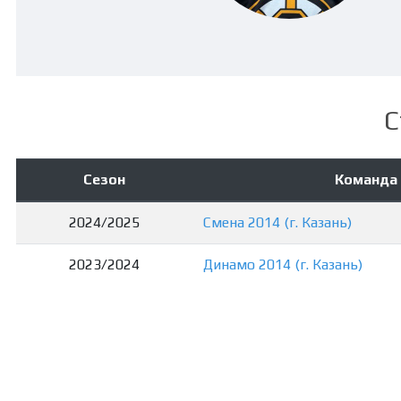
С
Сезон
Команда
2024/2025
Смена 2014 (г. Казань)
2023/2024
Динамо 2014 (г. Казань)