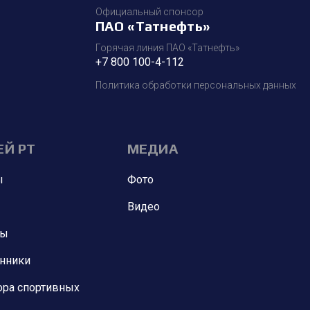
Официальный спонсор
ПАО «Татнефть»
Горячая линия ПАО «Татнефть»
+7 800 100-4-112
Политика обработки персональных данных
ЕЙ РТ
МЕДИА
ы
Фото
Видео
ны
анники
ора спортивных