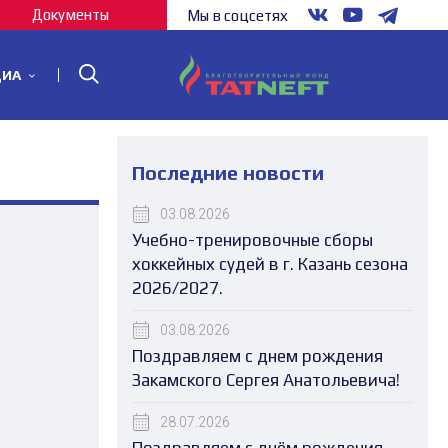
Документы
Мы в соцсетях
ДИА
Последние новости
03.08.2026
Учебно-тренировочные сборы
хоккейных судей в г. Казань сезона
2026/2027.
03.08.2026
Поздравляем с днем рождения
Закамского Сергея Анатольевича!
28.07.2026