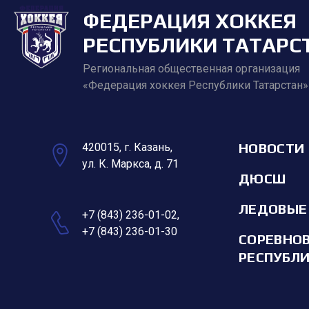
ФЕДЕРАЦИЯ ХОККЕЯ
РЕСПУБЛИКИ ТАТАРС
Региональная общественная организация
«Федерация хоккея Республики Татарстан»
НОВОСТИ
420015, г. Казань,
ул. К. Маркса, д. 71
ДЮСШ
ЛЕДОВЫЕ
+7 (843) 236-01-02
,
+7 (843) 236-01-30
СОРЕВНО
РЕСПУБЛ