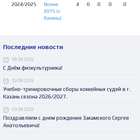
2024/2025
Волна
4
0
0
0
0
2015 (г.
Казань)
Последние новости
08.08.2026
С Днём физкультурника!
03.08.2026
Учебно-тренировочные сборы хоккейных судей в г.
Казань сезона 2026/2027.
03.08.2026
Поздравляем с днем рождения Закамского Сергея
Анатольевича!