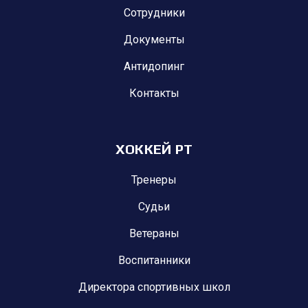
Сотрудники
Документы
Антидопинг
Контакты
ХОККЕЙ РТ
Тренеры
Судьи
Ветераны
Воспитанники
Директора спортивных школ