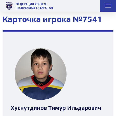
ФЕДЕРАЦИЯ ХОККЕЯ
РЕСПУБЛИКИ ТАТАРСТАН
Карточка игрока №7541
Хуснутдинов Тимур Ильдарович