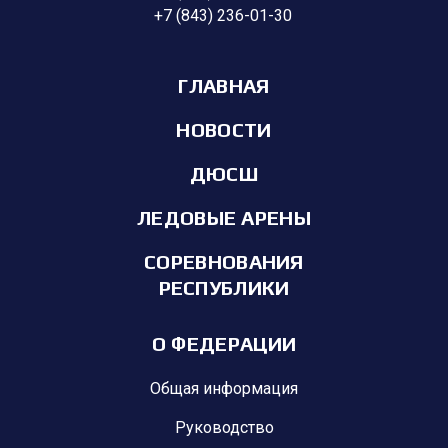
+7 (843) 236-01-30
ГЛАВНАЯ
НОВОСТИ
ДЮСШ
ЛЕДОВЫЕ АРЕНЫ
СОРЕВНОВАНИЯ
РЕСПУБЛИКИ
О ФЕДЕРАЦИИ
Общая информация
Руководство