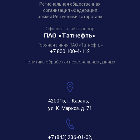
Региональная общественная
организация «Федерация
хоккея Республики Татарстан»
Официальный спонсор
ПАО «Татнефть»
Горячая линия ПАО «Татнефть»
+7 800 100-4-112
Политика обработки персональных данных
420015, г. Казань,
ул. К. Маркса, д. 71
+7 (843) 236-01-02
,