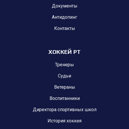
Документы
Антидопинг
Контакты
ХОККЕЙ РТ
Тренеры
Судьи
Ветераны
Воспитанники
Директора спортивных школ
История хоккея