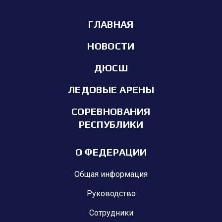
ГЛАВНАЯ
НОВОСТИ
ДЮСШ
ЛЕДОВЫЕ АРЕНЫ
СОРЕВНОВАНИЯ
РЕСПУБЛИКИ
О ФЕДЕРАЦИИ
Общая информация
Руководство
Сотрудники