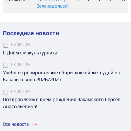
Зеленодольск)
Последние новости
08.08.2026
С Днём физкультурника!
03.08.2026
Учебно-тренировочные сборы хоккейных судей в г.
Казань сезона 2026/2027.
03.08.2026
Поздравляем с днем рождения Закамского Сергея
Анатольевича!
Все новости