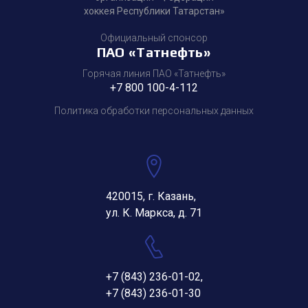
хоккея Республики Татарстан»
Официальный спонсор
ПАО «Татнефть»
Горячая линия ПАО «Татнефть»
+7 800 100-4-112
Политика обработки персональных данных
420015, г. Казань,
ул. К. Маркса, д. 71
+7 (843) 236-01-02
,
+7 (843) 236-01-30