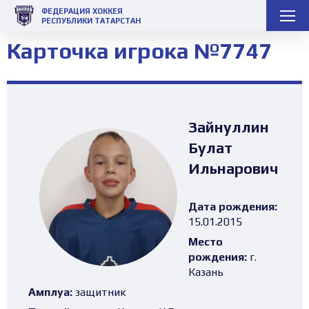
ФЕДЕРАЦИЯ ХОККЕЯ
РЕСПУБЛИКИ ТАТАРСТАН
Карточка игрока №7747
Зайнуллин
Булат
Ильнарович
Дата рождения:
15.01.2015
Место
рождения:
г.
Казань
Амплуа:
защитник