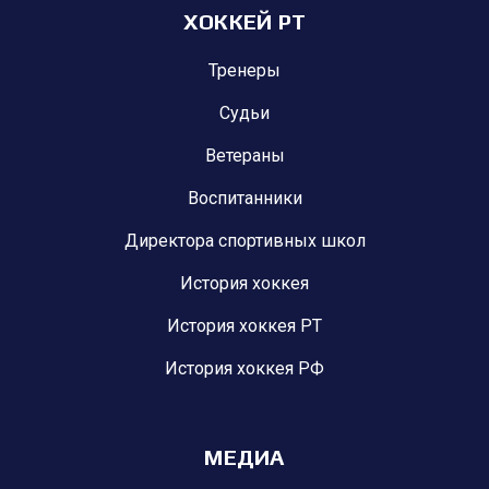
ХОККЕЙ РТ
Тренеры
Судьи
Ветераны
Воспитанники
Директора спортивных школ
История хоккея
История хоккея РТ
История хоккея РФ
МЕДИА