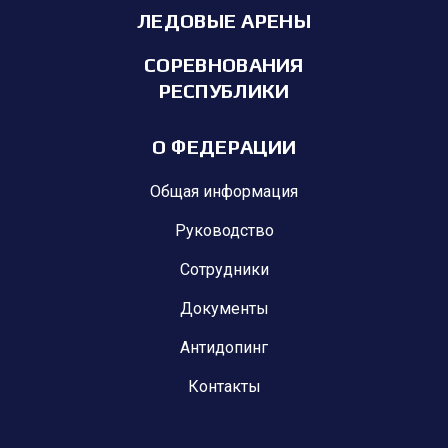
ЛЕДОВЫЕ АРЕНЫ
СОРЕВНОВАНИЯ
РЕСПУБЛИКИ
О ФЕДЕРАЦИИ
Общая информация
Руководство
Сотрудники
Документы
Антидопинг
Контакты