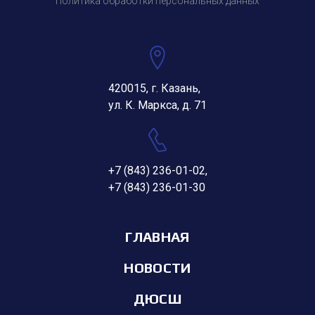
Политика обработки персональных данных
420015, г. Казань,
ул. К. Маркса, д. 71
+7 (843) 236-01-02
,
+7 (843) 236-01-30
ГЛАВНАЯ
НОВОСТИ
ДЮСШ