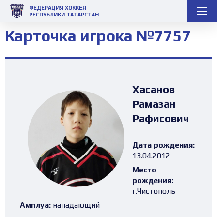
ФЕДЕРАЦИЯ ХОККЕЯ
РЕСПУБЛИКИ ТАТАРСТАН
Карточка игрока №7757
Хасанов
Рамазан
Рафисович
Дата рождения:
13.04.2012
Место
рождения:
г.Чистополь
Амплуа:
нападающий