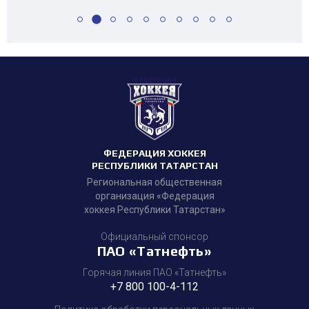
ФЕДЕРАЦИЯ ХОККЕЯ
РЕСПУБЛИКИ ТАТАРСТАН
Региональная общественная
организация «Федерация
хоккея Республики Татарстан»
Официальный спонсор
ПАО «Татнефть»
Горячая линия ПАО «Татнефть»
+7 800 100-4-112