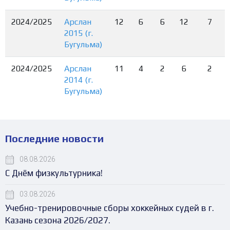
2024/2025
Арслан
12
6
6
12
7
2015 (г.
Бугульма)
2024/2025
Арслан
11
4
2
6
2
2014 (г.
Бугульма)
Последние новости
08.08.2026
С Днём физкультурника!
03.08.2026
Учебно-тренировочные сборы хоккейных судей в г.
Казань сезона 2026/2027.