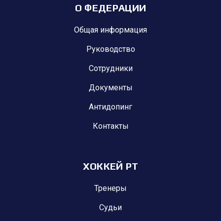
О ФЕДЕРАЦИИ
Общая информация
Руководство
Сотрудники
Документы
Антидопинг
Контакты
ХОККЕЙ РТ
Тренеры
Судьи