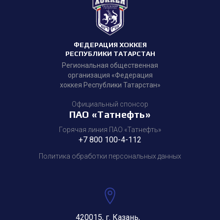
ФЕДЕРАЦИЯ ХОККЕЯ
РЕСПУБЛИКИ ТАТАРСТАН
Региональная общественная
организация «Федерация
хоккея Республики Татарстан»
Официальный спонсор
ПАО «Татнефть»
Горячая линия ПАО «Татнефть»
+7 800 100-4-112
Политика обработки персональных данных
420015, г. Казань,