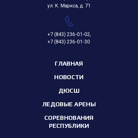
ул. К. Маркса, д. 71
+7 (843) 236-01-02
,
+7 (843) 236-01-30
ГЛАВНАЯ
НОВОСТИ
ДЮСШ
ЛЕДОВЫЕ АРЕНЫ
СОРЕВНОВАНИЯ
РЕСПУБЛИКИ