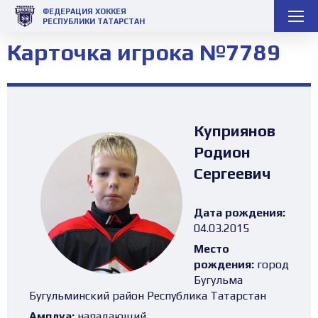
ФЕДЕРАЦИЯ ХОККЕЯ
РЕСПУБЛИКИ ТАТАРСТАН
Карточка игрока №7789
Куприянов
Родион
Сергеевич
Дата рождения:
04.03.2015
Место
рождения:
город
Бугульма
Бугульминский район Республика Татарстан
Амплуа:
нападающий