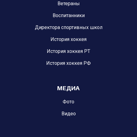
Ветераны
Воспитанники
Директора спортивных школ
История хоккея
История хоккея РТ
История хоккея РФ
МЕДИА
Фото
Видео