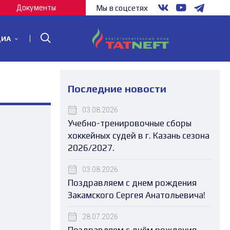
Документы
Мы в соцсетях
ДИА
Последние новости
03.08.2026
Учебно-тренировочные сборы
хоккейных судей в г. Казань сезона
2026/2027.
03.08.2026
Поздравляем с днем рождения
Закамского Сергея Анатольевича!
28.07.2026