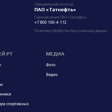
Официальный спонсор
ПАО «Татнефть»
Горячая линия ПАО «Татнефть»
+7 800 100-4-112
Политика обработки персональных данных
ЕЙ РТ
МЕДИА
ы
Фото
Видео
ны
анники
ора спортивных