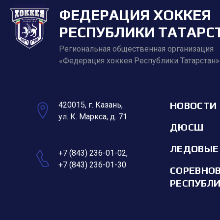
ФЕДЕРАЦИЯ ХОККЕЯ
РЕСПУБЛИКИ ТАТАРС
Региональная общественная организация
«Федерация хоккея Республики Татарстан»
НОВОСТИ
420015, г. Казань,
ул. К. Маркса, д. 71
ДЮСШ
ЛЕДОВЫЕ
+7 (843) 236-01-02
,
+7 (843) 236-01-30
СОРЕВНО
РЕСПУБЛ