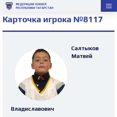
ФЕДЕРАЦИЯ ХОККЕЯ
РЕСПУБЛИКИ ТАТАРСТАН
Карточка игрока №8117
Салтыков
Матвей
Владиславович