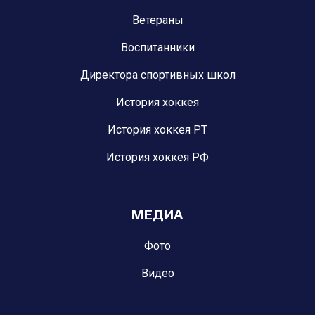
Ветераны
Воспитанники
Директора спортивных школ
История хоккея
История хоккея РТ
История хоккея РФ
МЕДИА
Фото
Видео