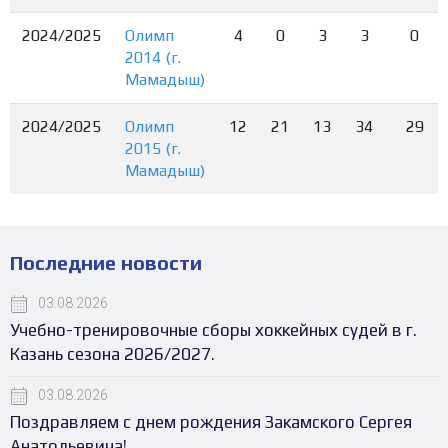
2024/2025
Олимп
4
0
3
3
0
2014 (г.
Мамадыш)
2024/2025
Олимп
12
21
13
34
29
2015 (г.
Мамадыш)
Последние новости
03.08.2026
Учебно-тренировочные сборы хоккейных судей в г.
Казань сезона 2026/2027.
03.08.2026
Поздравляем с днем рождения Закамского Сергея
Анатольевича!