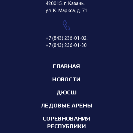
420015, г. Казань,
ул. К. Маркса, д. 71
+7 (843) 236-01-02
,
+7 (843) 236-01-30
ГЛАВНАЯ
НОВОСТИ
ДЮСШ
ЛЕДОВЫЕ АРЕНЫ
СОРЕВНОВАНИЯ
РЕСПУБЛИКИ