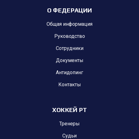
О ФЕДЕРАЦИИ
Общая информация
Руководство
Сотрудники
Документы
Антидопинг
Контакты
ХОККЕЙ РТ
Тренеры
Судьи