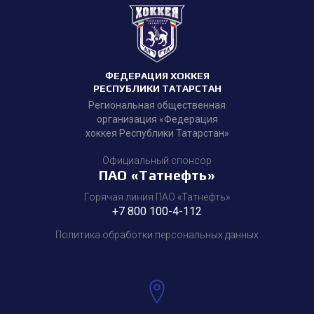
ФЕДЕРАЦИЯ ХОККЕЯ
РЕСПУБЛИКИ ТАТАРСТАН
Региональная общественная
организация «Федерация
хоккея Республики Татарстан»
Официальный спонсор
ПАО «Татнефть»
Горячая линия ПАО «Татнефть»
+7 800 100-4-112
Политика обработки персональных данных