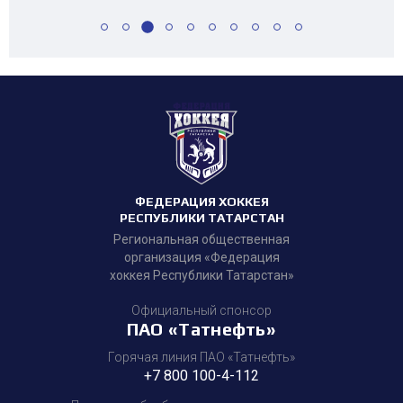
ФЕДЕРАЦИЯ ХОККЕЯ
РЕСПУБЛИКИ ТАТАРСТАН
Региональная общественная
организация «Федерация
хоккея Республики Татарстан»
Официальный спонсор
ПАО «Татнефть»
Горячая линия ПАО «Татнефть»
+7 800 100-4-112