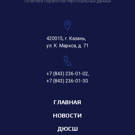
Политика обработки персональных данных
420015, г. Казань,
ул. К. Маркса, д. 71
+7 (843) 236-01-02
,
+7 (843) 236-01-30
ГЛАВНАЯ
НОВОСТИ
ДЮСШ