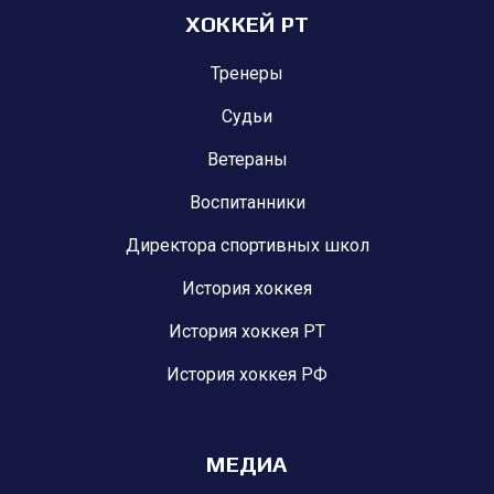
ХОККЕЙ РТ
Тренеры
Судьи
Ветераны
Воспитанники
Директора спортивных школ
История хоккея
История хоккея РТ
История хоккея РФ
МЕДИА