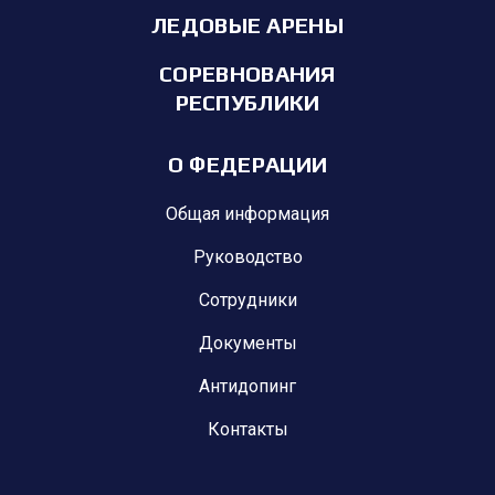
ЛЕДОВЫЕ АРЕНЫ
СОРЕВНОВАНИЯ
РЕСПУБЛИКИ
О ФЕДЕРАЦИИ
Общая информация
Руководство
Сотрудники
Документы
Антидопинг
Контакты