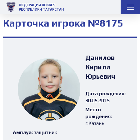
ФЕДЕРАЦИЯ ХОККЕЯ
РЕСПУБЛИКИ ТАТАРСТАН
Карточка игрока №8175
Данилов
Кирилл
Юрьевич
Дата рождения:
30.05.2015
Место
рождения:
г.Казань
Амплуа:
защитник