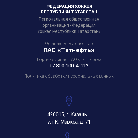
ФЕДЕРАЦИЯ ХОККЕЯ
РЕСПУБЛИКИ ТАТАРСТАН
Региональная общественная
организация «Федерация
хоккея Республики Татарстан»
Официальный спонсор
ПАО «Татнефть»
Горячая линия ПАО «Татнефть»
+7 800 100-4-112
Политика обработки персональных данных
420015, г. Казань,
ул. К. Маркса, д. 71