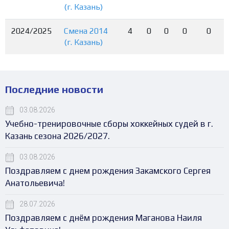
(г. Казань)
2024/2025
Смена 2014
4
0
0
0
0
(г. Казань)
Последние новости
03.08.2026
Учебно-тренировочные сборы хоккейных судей в г.
Казань сезона 2026/2027.
03.08.2026
Поздравляем с днем рождения Закамского Сергея
Анатольевича!
28.07.2026
Поздравляем с днём рождения Маганова Наиля