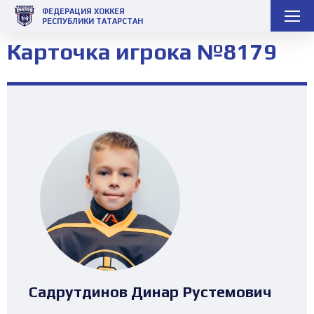
ФЕДЕРАЦИЯ ХОККЕЯ
РЕСПУБЛИКИ ТАТАРСТАН
Карточка игрока №8179
Садрутдинов Динар Рустемович