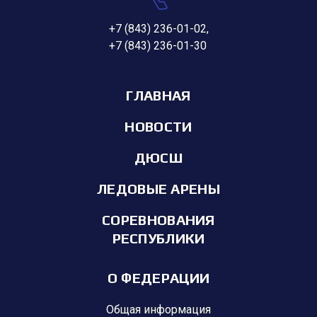
+7 (843) 236-01-02
,
+7 (843) 236-01-30
ГЛАВНАЯ
НОВОСТИ
ДЮСШ
ЛЕДОВЫЕ АРЕНЫ
СОРЕВНОВАНИЯ
РЕСПУБЛИКИ
О ФЕДЕРАЦИИ
Общая информация