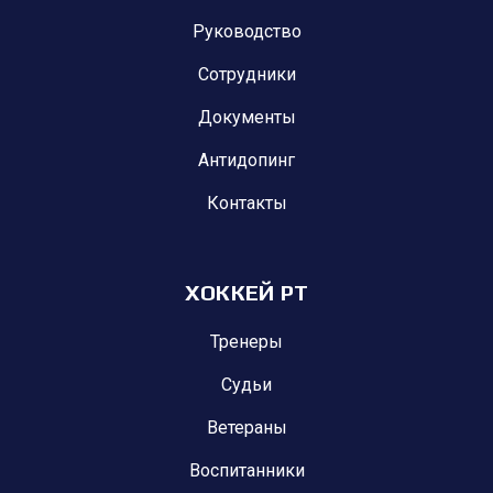
Руководство
Сотрудники
Документы
Антидопинг
Контакты
ХОККЕЙ РТ
Тренеры
Судьи
Ветераны
Воспитанники