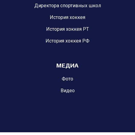
Директора спортивных школ
История хоккея
История хоккея РТ
История хоккея РФ
МЕДИА
Фото
Видео