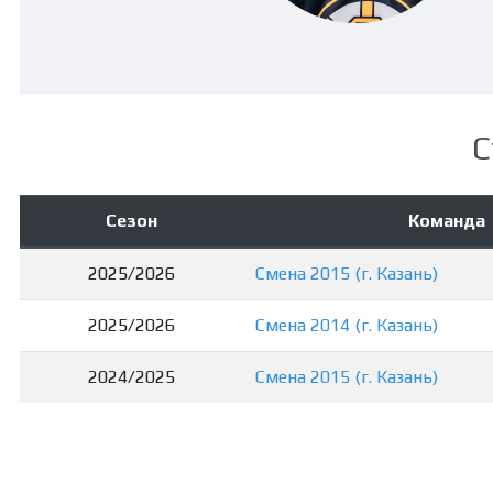
С
Сезон
Команда
2025/2026
Смена 2015 (г. Казань)
2025/2026
Смена 2014 (г. Казань)
2024/2025
Смена 2015 (г. Казань)