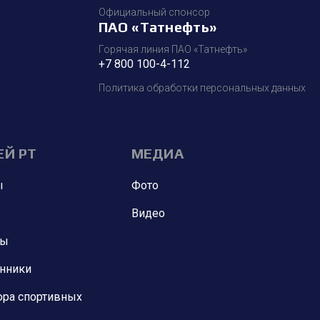
Официальный спонсор
ПАО «Татнефть»
Горячая линия ПАО «Татнефть»
+7 800 100-4-112
Политика обработки персональных данных
ЕЙ РТ
МЕДИА
ы
Фото
Видео
ны
анники
ора спортивных