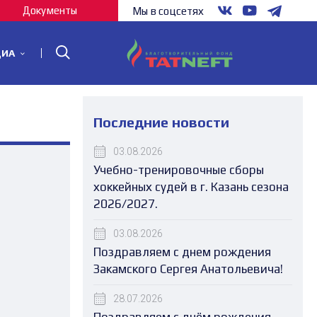
Документы
Мы в соцсетях
ДИА
Последние новости
03.08.2026
Учебно-тренировочные сборы
хоккейных судей в г. Казань сезона
2026/2027.
03.08.2026
Поздравляем с днем рождения
Закамского Сергея Анатольевича!
28.07.2026