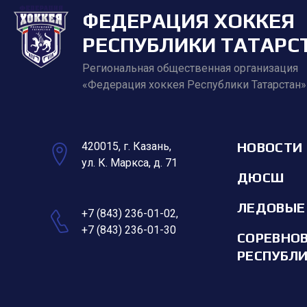
ФЕДЕРАЦИЯ ХОККЕЯ
РЕСПУБЛИКИ ТАТАРС
Региональная общественная организация
«Федерация хоккея Республики Татарстан»
НОВОСТИ
420015, г. Казань,
ул. К. Маркса, д. 71
ДЮСШ
ЛЕДОВЫЕ
+7 (843) 236-01-02
,
+7 (843) 236-01-30
СОРЕВНО
РЕСПУБЛ