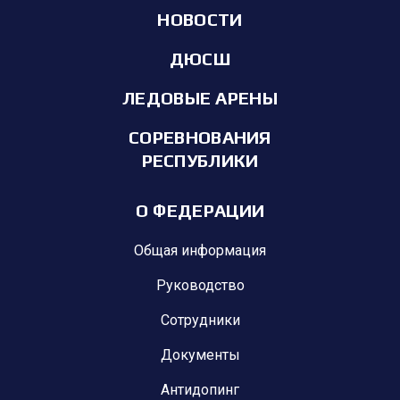
НОВОСТИ
ДЮСШ
ЛЕДОВЫЕ АРЕНЫ
СОРЕВНОВАНИЯ
РЕСПУБЛИКИ
О ФЕДЕРАЦИИ
Общая информация
Руководство
Сотрудники
Документы
Антидопинг