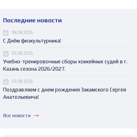
Последние новости
08.08.2026
С Днём физкультурника!
03.08.2026
Учебно-тренировочные сборы хоккейных судей в г.
Казань сезона 2026/2027.
03.08.2026
Поздравляем с днем рождения Закамского Сергея
Анатольевича!
Все новости