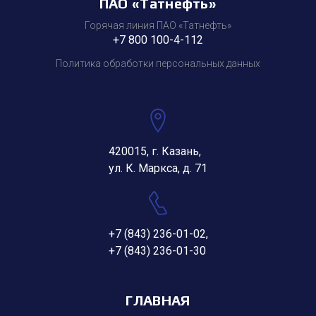
ПАО «Татнефть»
Горячая линия ПАО «Татнефть»
+7 800 100-4-112
Политика обработки персональных данных
420015, г. Казань,
ул. К. Маркса, д. 71
+7 (843) 236-01-02
,
+7 (843) 236-01-30
ГЛАВНАЯ