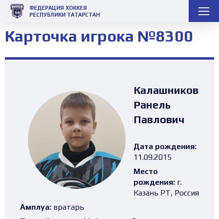
ФЕДЕРАЦИЯ ХОККЕЯ
РЕСПУБЛИКИ ТАТАРСТАН
Карточка игрока №8300
Калашников
Ранель
Павлович
Дата рождения:
11.09.2015
Место
рождения:
г.
Казань РТ, Россия
Амплуа:
вратарь