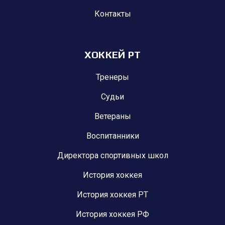
Контакты
ХОККЕЙ РТ
Тренеры
Судьи
Ветераны
Воспитанники
Директора спортивных школ
История хоккея
История хоккея РТ
История хоккея РФ