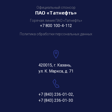
Официальный спонсор
ПАО «Татнефть»
Горячая линия ПАО «Татнефть»
+7 800 100-4-112
Политика обработки персональных данных
420015, г. Казань,
ул. К. Маркса, д. 71
+7 (843) 236-01-02
,
+7 (843) 236-01-30