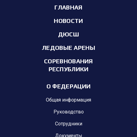
ГЛАВНАЯ
НОВОСТИ
ДЮСШ
ЛЕДОВЫЕ АРЕНЫ
СОРЕВНОВАНИЯ
РЕСПУБЛИКИ
О ФЕДЕРАЦИИ
Общая информация
Руководство
Сотрудники
Документы