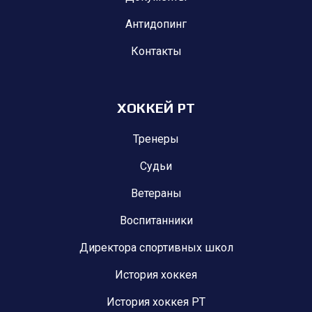
Антидопинг
Контакты
ХОККЕЙ РТ
Тренеры
Судьи
Ветераны
Воспитанники
Директора спортивных школ
История хоккея
История хоккея РТ