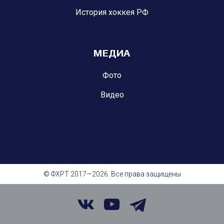
История хоккея РФ
МЕДИА
Фото
Видео
© ФХРТ 2017—2026. Все права защищены