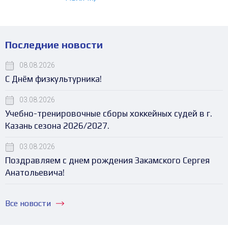
Последние новости
08.08.2026
С Днём физкультурника!
03.08.2026
Учебно-тренировочные сборы хоккейных судей в г.
Казань сезона 2026/2027.
03.08.2026
Поздравляем с днем рождения Закамского Сергея
Анатольевича!
Все новости