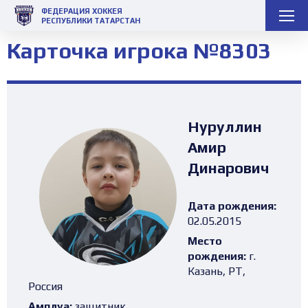
ФЕДЕРАЦИЯ ХОККЕЯ
РЕСПУБЛИКИ ТАТАРСТАН
Карточка игрока №8303
Нуруллин
Амир
Динарович
Дата рождения:
02.05.2015
Место
рождения:
г.
Казань, РТ,
Россия
Амплуа:
защитник