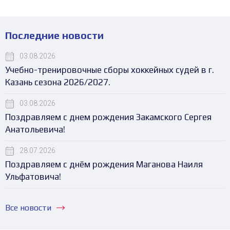
Последние новости
03.08.2026
Учебно-тренировочные сборы хоккейных судей в г.
Казань сезона 2026/2027.
03.08.2026
Поздравляем с днем рождения Закамского Сергея
Анатольевича!
28.07.2026
Поздравляем с днём рождения Маганова Наиля
Ульфатовича!
Все новости