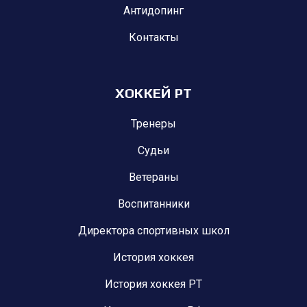
Антидопинг
Контакты
ХОККЕЙ РТ
Тренеры
Судьи
Ветераны
Воспитанники
Директора спортивных школ
История хоккея
История хоккея РТ