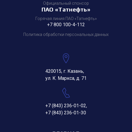
Официальный спонсор
ПАО «Татнефть»
Горячая линия ПАО «Татнефть»
+7 800 100-4-112
Политика обработки персональных данных
420015, г. Казань,
ул. К. Маркса, д. 71
+7 (843) 236-01-02
,
+7 (843) 236-01-30