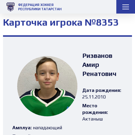
ФЕДЕРАЦИЯ ХОККЕЯ
РЕСПУБЛИКИ ТАТАРСТАН
Карточка игрока №8353
Ризванов
Амир
Ренатович
Дата рождения:
25.11.2010
Место
рождения:
Актаныш
Амплуа:
нападающий