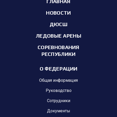
ГЛАВНАЯ
НОВОСТИ
ДЮСШ
ЛЕДОВЫЕ АРЕНЫ
СОРЕВНОВАНИЯ
РЕСПУБЛИКИ
О ФЕДЕРАЦИИ
Общая информация
Руководство
Сотрудники
Документы