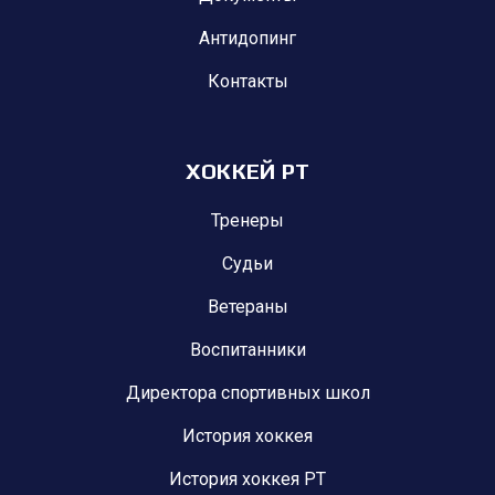
Антидопинг
Контакты
ХОККЕЙ РТ
Тренеры
Судьи
Ветераны
Воспитанники
Директора спортивных школ
История хоккея
История хоккея РТ