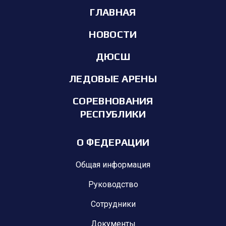
ГЛАВНАЯ
НОВОСТИ
ДЮСШ
ЛЕДОВЫЕ АРЕНЫ
СОРЕВНОВАНИЯ
РЕСПУБЛИКИ
О ФЕДЕРАЦИИ
Общая информация
Руководство
Сотрудники
Документы