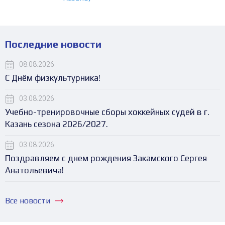
Последние новости
08.08.2026
С Днём физкультурника!
03.08.2026
Учебно-тренировочные сборы хоккейных судей в г.
Казань сезона 2026/2027.
03.08.2026
Поздравляем с днем рождения Закамского Сергея
Анатольевича!
Все новости