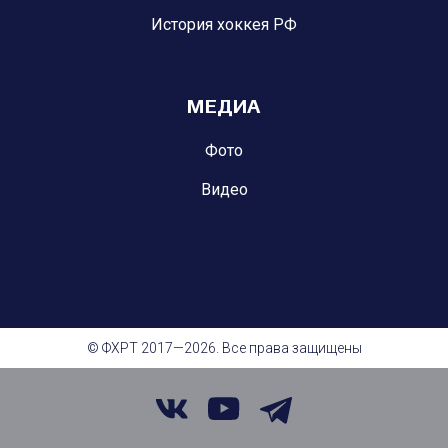
История хоккея РФ
МЕДИА
Фото
Видео
© ФХРТ 2017—2026. Все права защищены