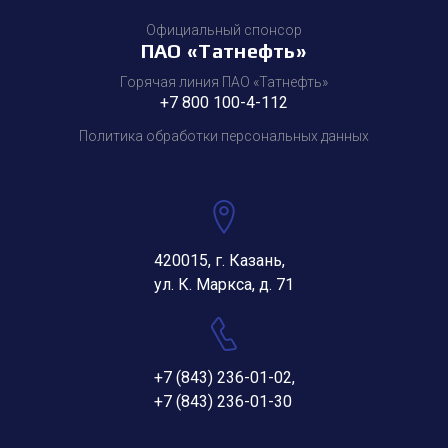
Официальный спонсор
ПАО «Татнефть»
Горячая линия ПАО «Татнефть»
+7 800 100-4-112
Политика обработки персональных данных
420015, г. Казань,
ул. К. Маркса, д. 71
+7 (843) 236-01-02
,
+7 (843) 236-01-30