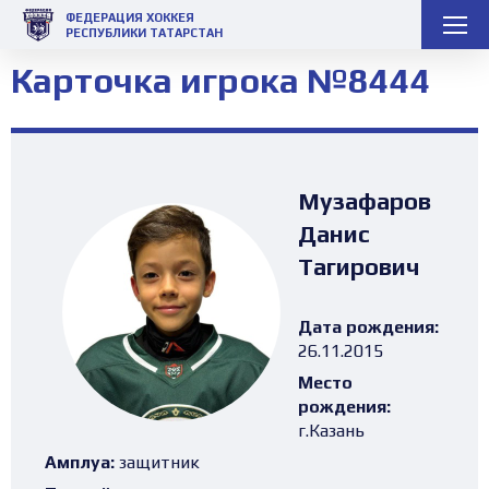
ФЕДЕРАЦИЯ ХОККЕЯ
РЕСПУБЛИКИ ТАТАРСТАН
Карточка игрока №8444
Музафаров
Данис
Тагирович
Дата рождения:
26.11.2015
Место
рождения:
г.Казань
Амплуа:
защитник