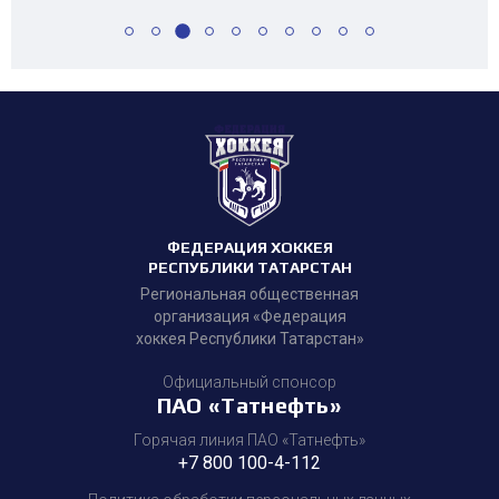
ФЕДЕРАЦИЯ ХОККЕЯ
РЕСПУБЛИКИ ТАТАРСТАН
Региональная общественная
организация «Федерация
хоккея Республики Татарстан»
Официальный спонсор
ПАО «Татнефть»
Горячая линия ПАО «Татнефть»
+7 800 100-4-112