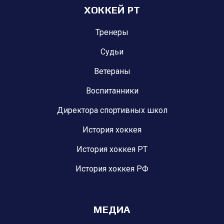
ХОККЕЙ РТ
Тренеры
Судьи
Ветераны
Воспитанники
Директора спортивных школ
История хоккея
История хоккея РТ
История хоккея РФ
МЕДИА