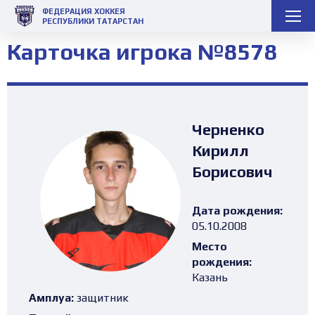
ФЕДЕРАЦИЯ ХОККЕЯ
РЕСПУБЛИКИ ТАТАРСТАН
Карточка игрока №8578
Черненко
Кирилл
Борисович
Дата рождения:
05.10.2008
Место
рождения:
Казань
Амплуа:
защитник