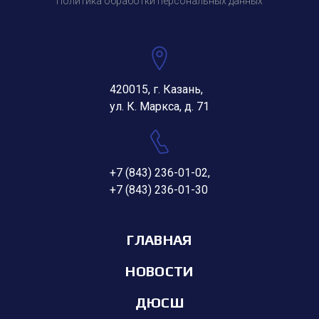
Политика обработки персональных данных
420015, г. Казань,
ул. К. Маркса, д. 71
+7 (843) 236-01-02
,
+7 (843) 236-01-30
ГЛАВНАЯ
НОВОСТИ
ДЮСШ