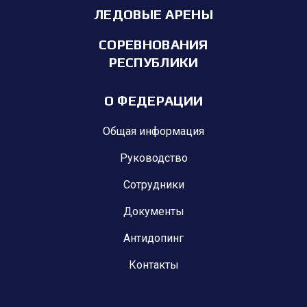
ЛЕДОВЫЕ АРЕНЫ
СОРЕВНОВАНИЯ
РЕСПУБЛИКИ
О ФЕДЕРАЦИИ
Общая информация
Руководство
Сотрудники
Документы
Антидопинг
Контакты