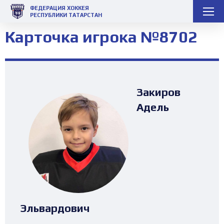
ФЕДЕРАЦИЯ ХОККЕЯ
РЕСПУБЛИКИ ТАТАРСТАН
Карточка игрока №8702
Закиров
Адель
Эльвардович