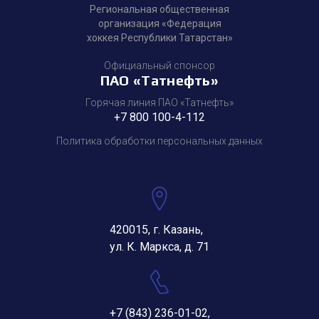
Региональная общественная
организация «Федерация
хоккея Республики Татарстан»
Официальный спонсор
ПАО «Татнефть»
Горячая линия ПАО «Татнефть»
+7 800 100-4-112
Политика обработки персональных данных
420015, г. Казань,
ул. К. Маркса, д. 71
+7 (843) 236-01-02
,