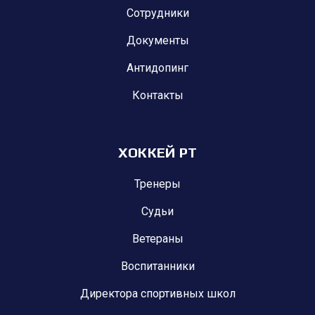
Сотрудники
Документы
Антидопинг
Контакты
ХОККЕЙ РТ
Тренеры
Судьи
Ветераны
Воспитанники
Директора спортивных школ