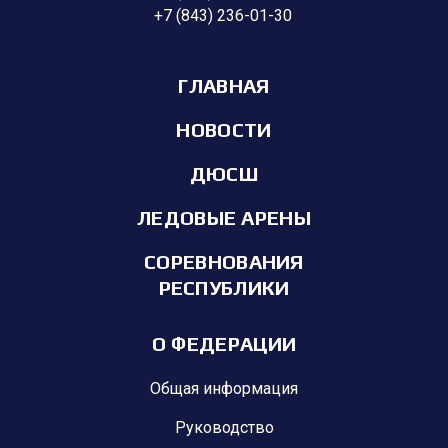
+7 (843) 236-01-30
ГЛАВНАЯ
НОВОСТИ
ДЮСШ
ЛЕДОВЫЕ АРЕНЫ
СОРЕВНОВАНИЯ
РЕСПУБЛИКИ
О ФЕДЕРАЦИИ
Общая информация
Руководство