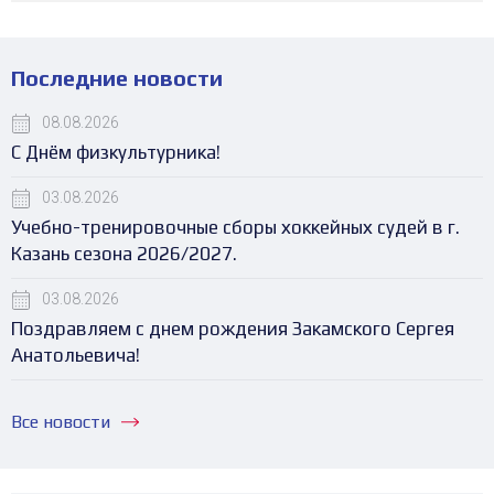
Последние новости
08.08.2026
С Днём физкультурника!
03.08.2026
Учебно-тренировочные сборы хоккейных судей в г.
Казань сезона 2026/2027.
03.08.2026
Поздравляем с днем рождения Закамского Сергея
Анатольевича!
Все новости