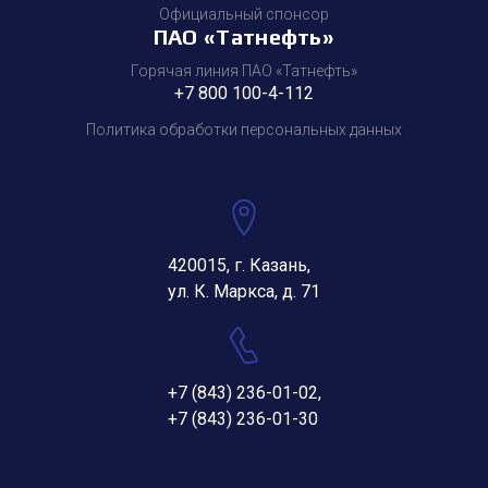
Официальный спонсор
ПАО «Татнефть»
Горячая линия ПАО «Татнефть»
+7 800 100-4-112
Политика обработки персональных данных
420015, г. Казань,
ул. К. Маркса, д. 71
+7 (843) 236-01-02
,
+7 (843) 236-01-30