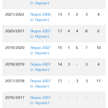
(г. Нурлат)
2021/2022
Ледок 2006
13
1
2
3
4
(г. Нурлат)
2020/2021
Ледок 2007
17
4
4
8
6
(г. Нурлат)
2019/2020
Ледок 2007
15
1
6
7
10
(г. Нурлат)
2018/2019
Ледок 2007
14
3
-
3
4
(г. Нурлат)
2017/2018
Ледок 2007
17
-
3
3
11
(г. Нурлат)
2016/2017
Ледок 2007
-
-
-
-
-
(г. Нурлат)