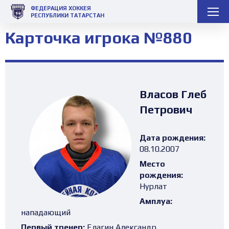
ФЕДЕРАЦИЯ ХОККЕЯ
РЕСПУБЛИКИ ТАТАРСТАН
Карточка игрока №880
Власов Глеб
Петрович
Дата рождения:
08.10.2007
Место
рождения:
Нурлат
Амплуа:
нападающий
Первый тренер:
Елагин Александр