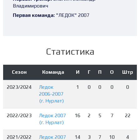
Владимирович
Первая команда:
"ЛЕДОК" 2007
Статистика
Сезон
Команда
И
Г
П
О
Штр
2023/2024
Ледок
1
0
0
0
0
2006-2007
(г. Нурлат)
2022/2023
Ледок 2007
16
2
5
7
22
(г. Нурлат)
2021/2022
Ледок 2007
14
3
7
10
4