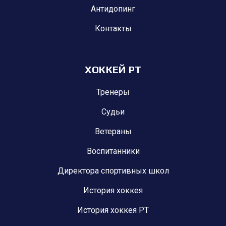
Антидопинг
Контакты
ХОККЕЙ РТ
Тренеры
Судьи
Ветераны
Воспитанники
Директора спортивных школ
История хоккея
История хоккея РТ