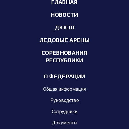
ГЛАВНАЯ
НОВОСТИ
ДЮСШ
ЛЕДОВЫЕ АРЕНЫ
СОРЕВНОВАНИЯ
РЕСПУБЛИКИ
О ФЕДЕРАЦИИ
Общая информация
Руководство
Сотрудники
Документы